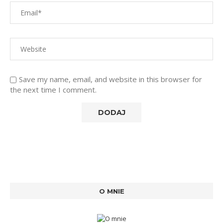
Save my name, email, and website in this browser for
the next time I comment.
O MNIE