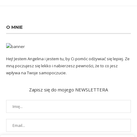
O MNIE
Hej! Jestem Angelina i jestem tu, by Ci pomóc odżywiać się lepiej. Ze
mną poczujesz się lekko i nabierzesz pewności, że to co jesz
wpływa na Twoje samopoczucie.
Zapisz się do mojego NEWSLETTERA