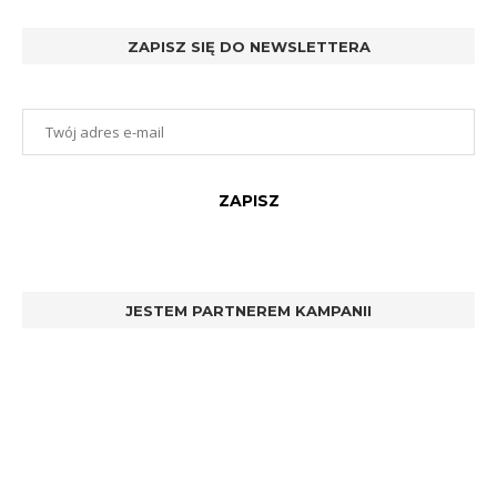
ZAPISZ SIĘ DO NEWSLETTERA
JESTEM PARTNEREM KAMPANII