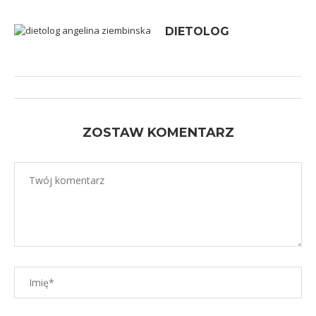
DIETOLOG
ZOSTAW KOMENTARZ