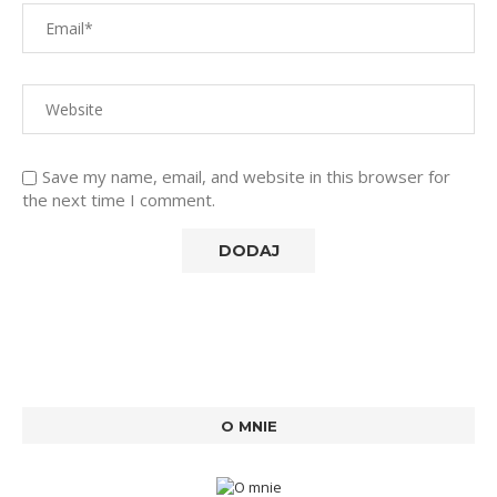
Save my name, email, and website in this browser for
the next time I comment.
O MNIE