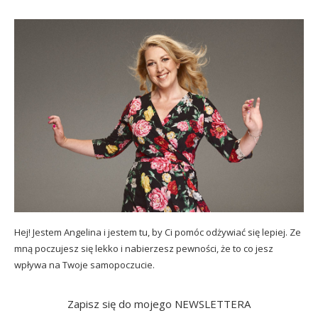
Hej! Jestem Angelina i jestem tu, by Ci pomóc odżywiać się lepiej. Ze
mną poczujesz się lekko i nabierzesz pewności, że to co jesz
wpływa na Twoje samopoczucie.
Zapisz się do mojego NEWSLETTERA