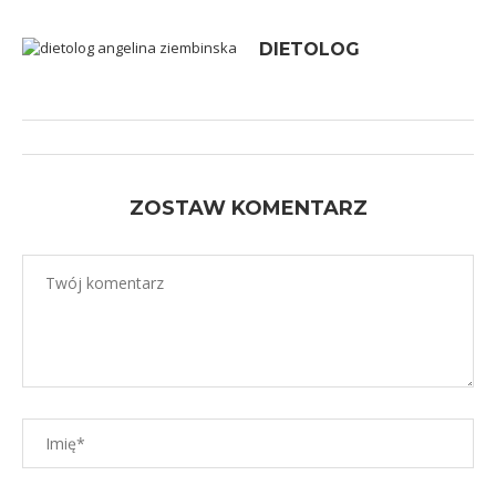
DIETOLOG
ZOSTAW KOMENTARZ