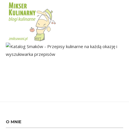
O MNIE