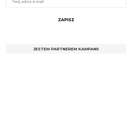
JESTEM PARTNEREM KAMPANII