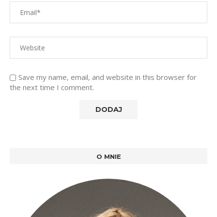
Save my name, email, and website in this browser for
the next time I comment.
O MNIE