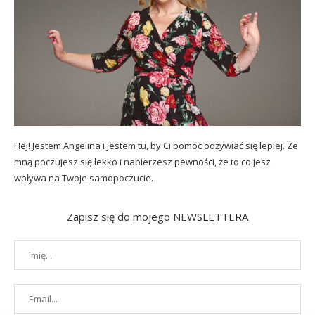
Hej! Jestem Angelina i jestem tu, by Ci pomóc odżywiać się lepiej. Ze
mną poczujesz się lekko i nabierzesz pewności, że to co jesz
wpływa na Twoje samopoczucie.
Zapisz się do mojego NEWSLETTERA