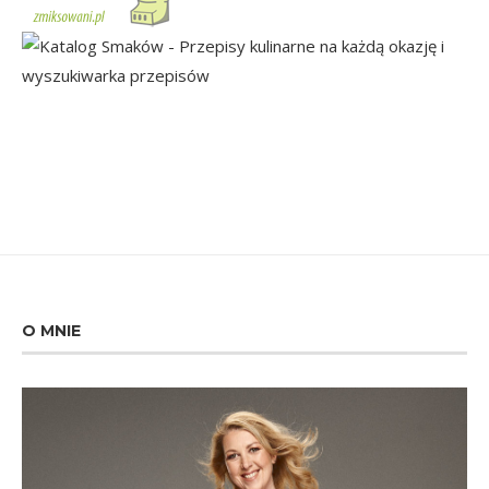
O MNIE