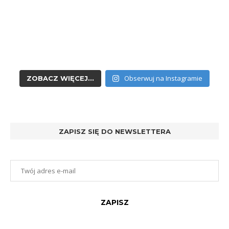
Obserwuj na Instagramie
ZOBACZ WIĘCEJ...
ZAPISZ SIĘ DO NEWSLETTERA