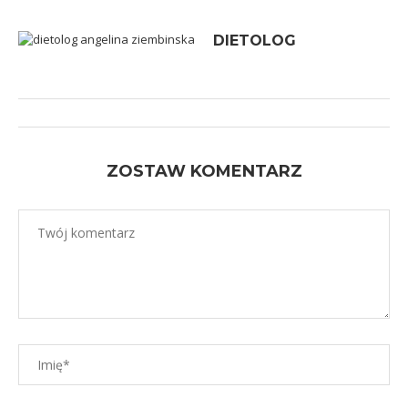
DIETOLOG
ZOSTAW KOMENTARZ