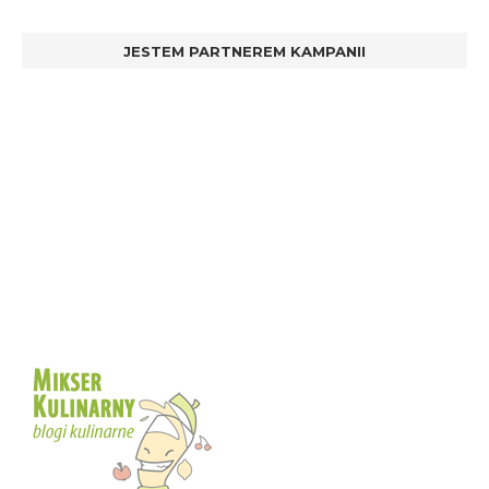
JESTEM PARTNEREM KAMPANII