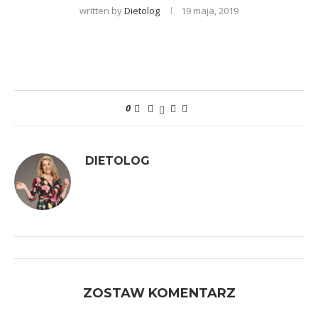
written by
Dietolog
19 maja, 2019
0
DIETOLOG
ZOSTAW KOMENTARZ