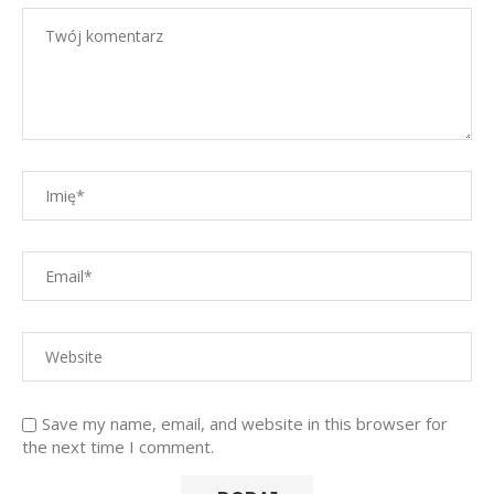
Save my name, email, and website in this browser for
the next time I comment.