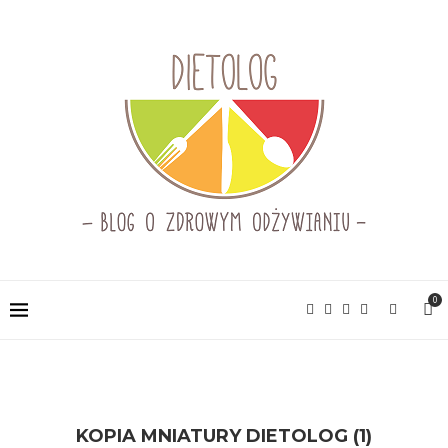
0
KOPIA MNIATURY DIETOLOG (1)