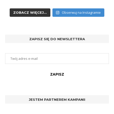
Obserwuj na Instagramie
ZOBACZ WIĘCEJ...
ZAPISZ SIĘ DO NEWSLETTERA
JESTEM PARTNEREM KAMPANII