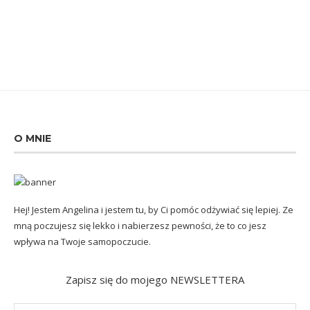
O MNIE
Hej! Jestem Angelina i jestem tu, by Ci pomóc odżywiać się lepiej. Ze
mną poczujesz się lekko i nabierzesz pewności, że to co jesz
wpływa na Twoje samopoczucie.
Zapisz się do mojego NEWSLETTERA