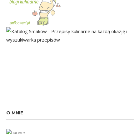
O MNIE