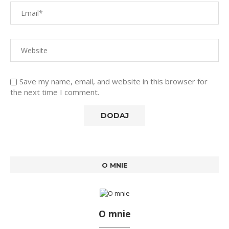
Save my name, email, and website in this browser for
the next time I comment.
O MNIE
O mnie