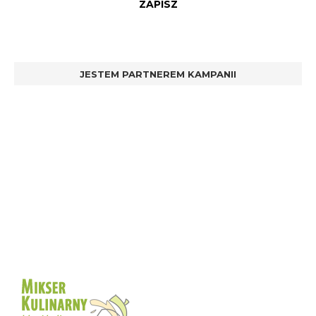
JESTEM PARTNEREM KAMPANII