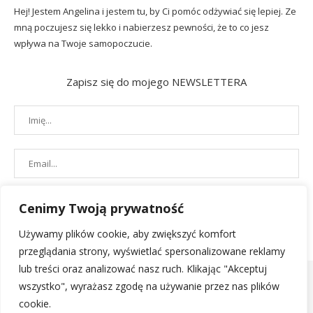
Hej! Jestem Angelina i jestem tu, by Ci pomóc odżywiać się lepiej. Ze
mną poczujesz się lekko i nabierzesz pewności, że to co jesz
wpływa na Twoje samopoczucie.
Zapisz się do mojego NEWSLETTERA
Cenimy Twoją prywatność
Używamy plików cookie, aby zwiększyć komfort
przeglądania strony, wyświetlać spersonalizowane reklamy
lub treści oraz analizować nasz ruch. Klikając "Akceptuj
wszystko", wyrażasz zgodę na używanie przez nas plików
cookie.