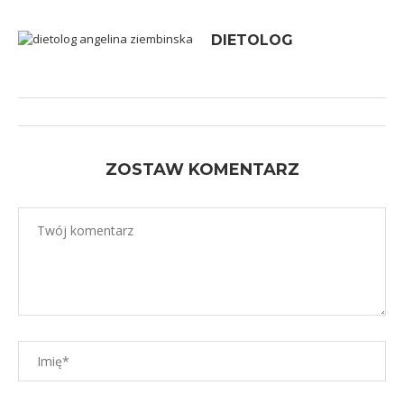
DIETOLOG
ZOSTAW KOMENTARZ