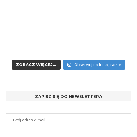
Obserwuj na Instagramie
ZOBACZ WIĘCEJ...
ZAPISZ SIĘ DO NEWSLETTERA