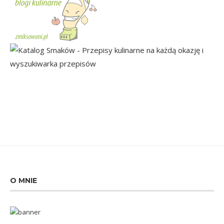
O MNIE