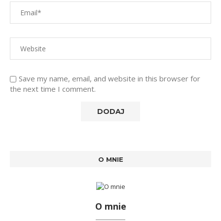
Save my name, email, and website in this browser for
the next time I comment.
O MNIE
O mnie