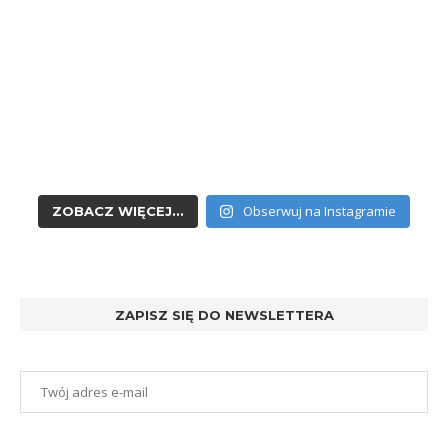
Obserwuj na Instagramie
ZOBACZ WIĘCEJ...
ZAPISZ SIĘ DO NEWSLETTERA