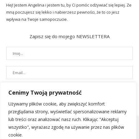
Hej! Jestem Angelina i jestem tu, by Ci pomóc odżywiać się lepiej. Ze
mną poczujesz się lekko i nabierzesz pewności, że to co jesz
wpływa na Twoje samopoczucie.
Zapisz się do mojego NEWSLETTERA
Cenimy Twoją prywatność
Używamy plików cookie, aby zwiększyć komfort
przeglądania strony, wyświetlać spersonalizowane reklamy
lub treści oraz analizować nasz ruch. Klikając "Akceptuj
wszystko", wyrażasz zgodę na używanie przez nas plików
cookie.