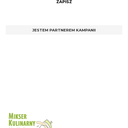
JESTEM PARTNEREM KAMPANII