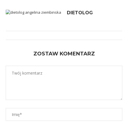
DIETOLOG
ZOSTAW KOMENTARZ