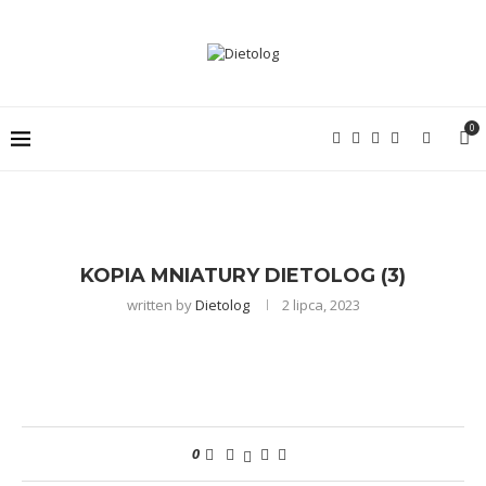
0
KOPIA MNIATURY DIETOLOG (3)
written by
Dietolog
2 lipca, 2023
0