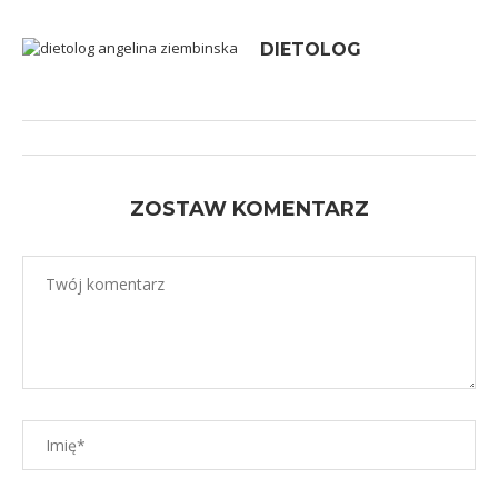
DIETOLOG
ZOSTAW KOMENTARZ