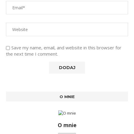
Save my name, email, and website in this browser for
the next time I comment.
O MNIE
O mnie