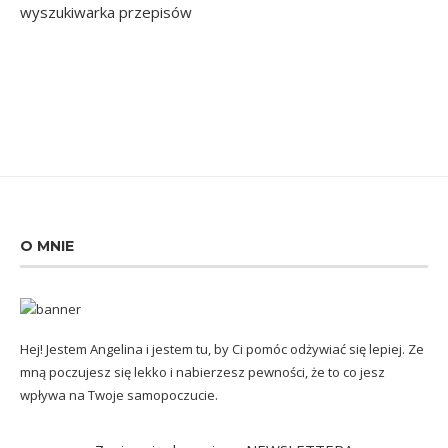
O MNIE
Hej! Jestem Angelina i jestem tu, by Ci pomóc odżywiać się lepiej. Ze
mną poczujesz się lekko i nabierzesz pewności, że to co jesz
wpływa na Twoje samopoczucie.