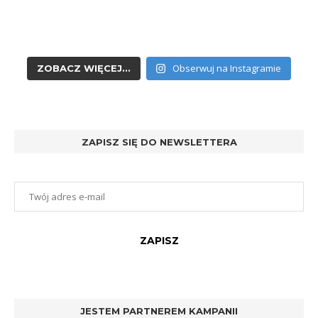
Obserwuj na Instagramie
ZOBACZ WIĘCEJ...
ZAPISZ SIĘ DO NEWSLETTERA
JESTEM PARTNEREM KAMPANII