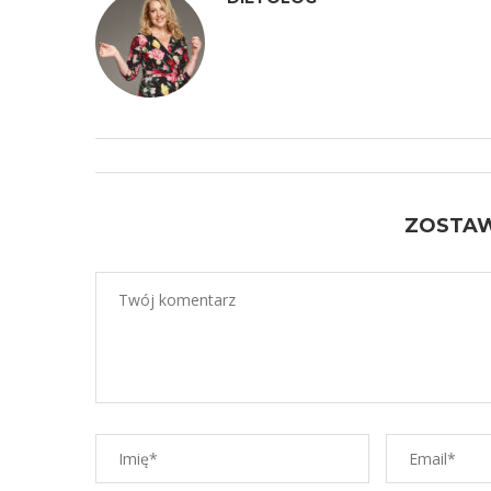
ZOSTA