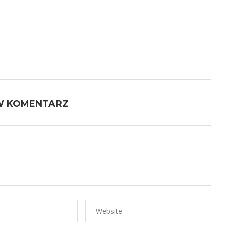
W KOMENTARZ