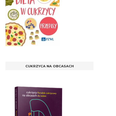
CUKRZYCA NA OBCASACH