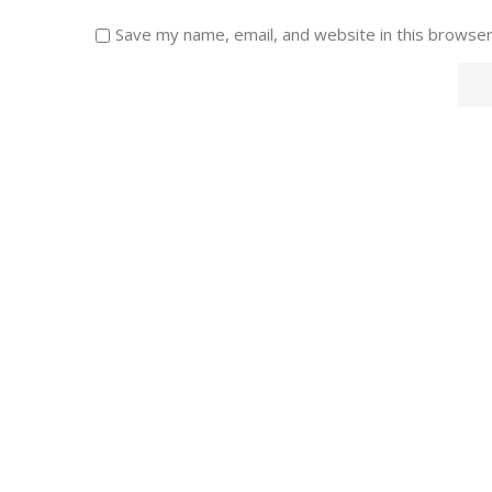
Save my name, email, and website in this browser