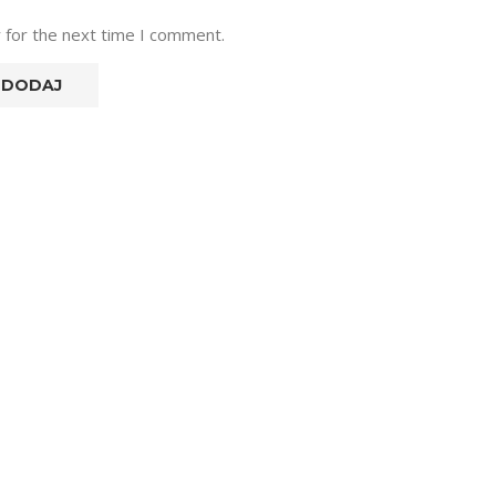
 for the next time I comment.