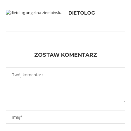
DIETOLOG
ZOSTAW KOMENTARZ