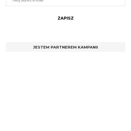
JESTEM PARTNEREM KAMPANII