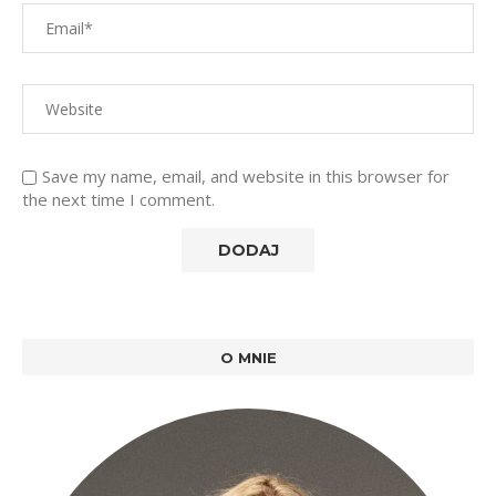
Save my name, email, and website in this browser for
the next time I comment.
O MNIE