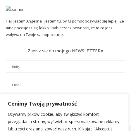
Hej! Jestem Angelina i jestem tu, by Ci pomóc odżywiać się lepiej. Ze
mną poczujesz się lekko i nabierzesz pewności, że to co jesz
wpływa na Twoje samopoczucie.
Zapisz się do mojego NEWSLETTERA
Cenimy Twoją prywatność
Używamy plików cookie, aby zwiększyć komfort
przeglądania strony, wyświetlać spersonalizowane reklamy
lub treści oraz analizować nasz ruch. Klikając "Akceptuj