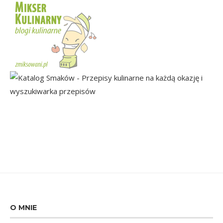
O MNIE