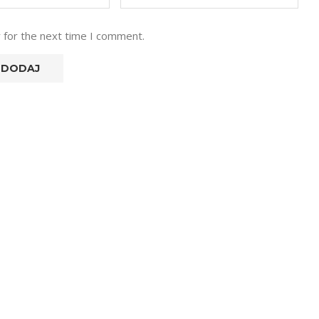
 for the next time I comment.