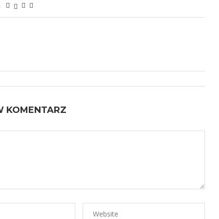
W KOMENTARZ