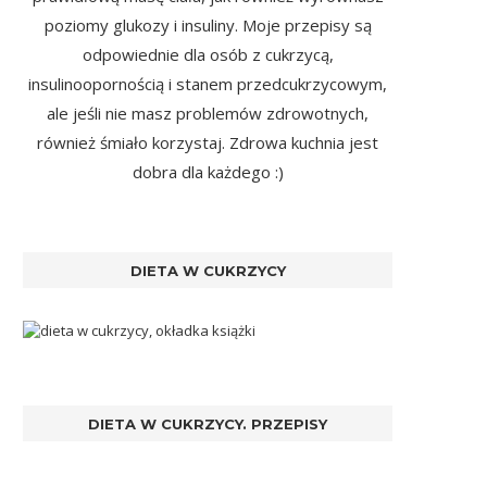
poziomy glukozy i insuliny. Moje przepisy są
odpowiednie dla osób z cukrzycą,
insulinoopornością i stanem przedcukrzycowym,
ale jeśli nie masz problemów zdrowotnych,
również śmiało korzystaj. Zdrowa kuchnia jest
dobra dla każdego :)
DIETA W CUKRZYCY
DIETA W CUKRZYCY. PRZEPISY