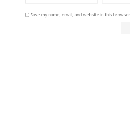
Save my name, email, and website in this browser