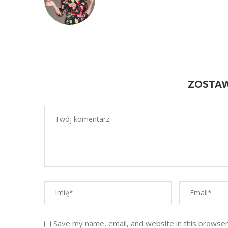
ZOSTA
Save my name, email, and website in this browser