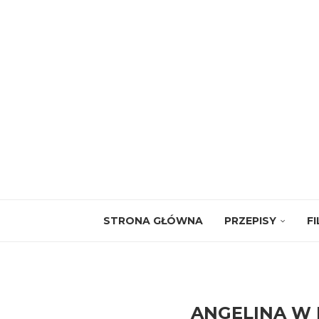
STRONA GŁÓWNA
PRZEPISY
F
ANGELINA W 