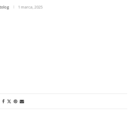
tolog
1 marca, 2025