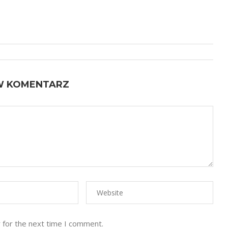
W KOMENTARZ
 for the next time I comment.