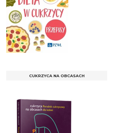
CUKRZYCA NA OBCASACH