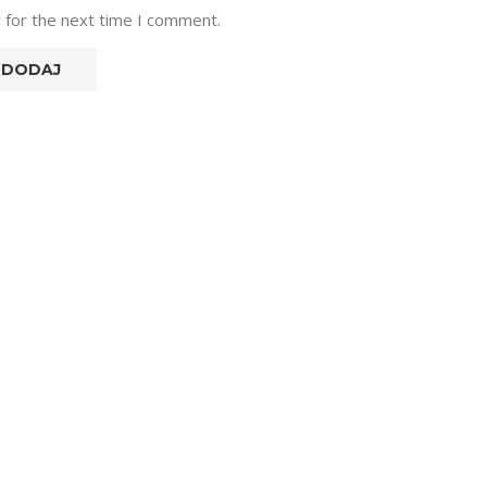
 for the next time I comment.