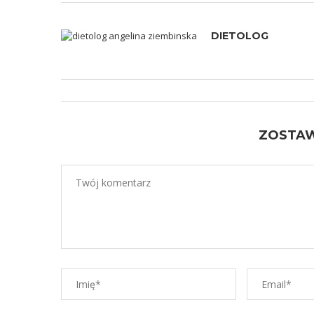
DIETOLOG
ZOSTA