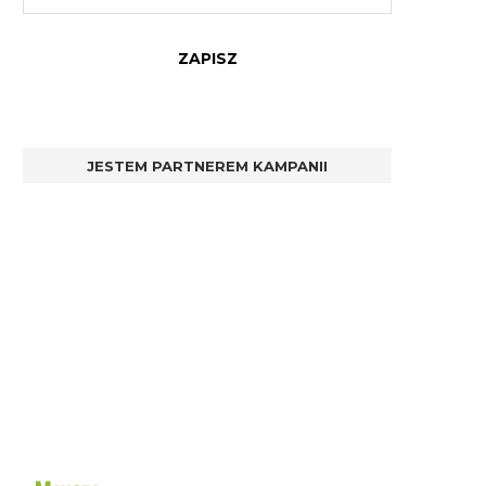
JESTEM PARTNEREM KAMPANII