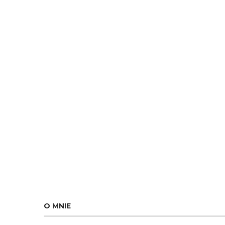
O MNIE