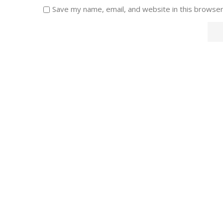
Save my name, email, and website in this browser