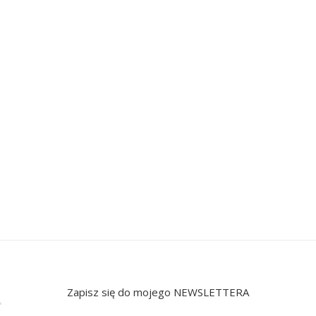
Zapisz się do mojego NEWSLETTERA