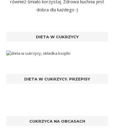
również śmiało korzystaj. Zdrowa kuchnia jest
dobra dla każdego :)
DIETA W CUKRZYCY
DIETA W CUKRZYCY. PRZEPISY
CUKRZYCA NA OBCASACH