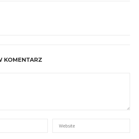
W KOMENTARZ