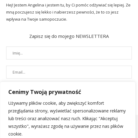
Hej! Jestem Angelina i jestem tu, by Ci pomóc odżywiać się lepiej. Ze
mną poczujesz się lekko i nabierzesz pewności, że to co jesz
wpływa na Twoje samopoczucie.
Zapisz się do mojego NEWSLETTERA
Cenimy Twoją prywatność
Używamy plików cookie, aby zwiększyć komfort
przeglądania strony, wyświetlać spersonalizowane reklamy
lub treści oraz analizować nasz ruch. Klikając "Akceptuj
wszystko", wyrażasz zgodę na używanie przez nas plików
cookie.