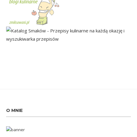
O MNIE