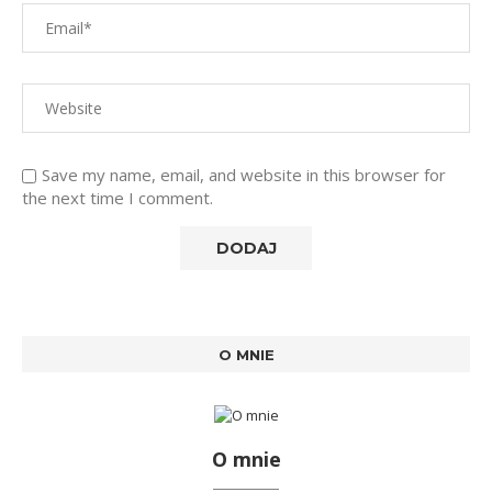
Save my name, email, and website in this browser for
the next time I comment.
O MNIE
O mnie