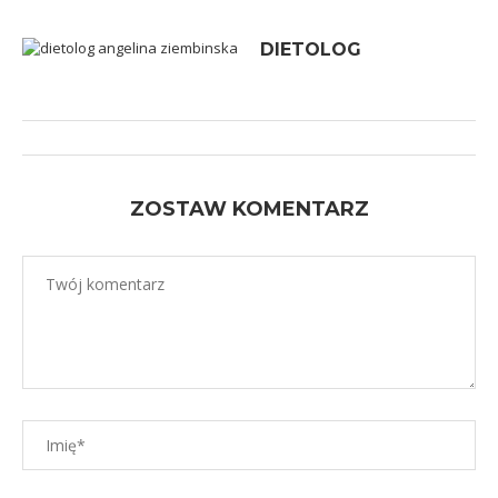
DIETOLOG
ZOSTAW KOMENTARZ