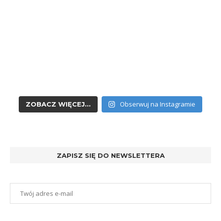
Obserwuj na Instagramie
ZOBACZ WIĘCEJ...
ZAPISZ SIĘ DO NEWSLETTERA