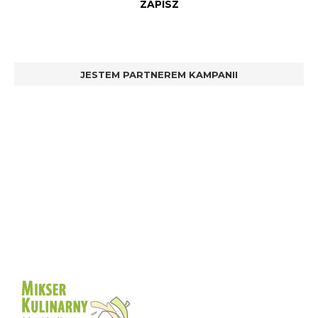
JESTEM PARTNEREM KAMPANII