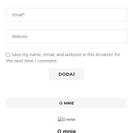
Save my name, email, and website in this browser for
the next time I comment.
O MNIE
O mnie