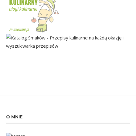
O MNIE