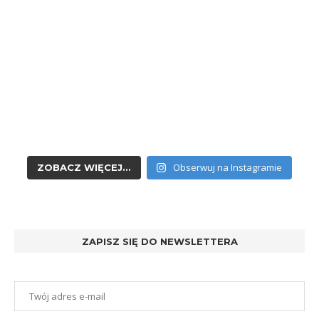
Obserwuj na Instagramie
ZOBACZ WIĘCEJ...
ZAPISZ SIĘ DO NEWSLETTERA