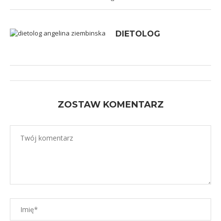
DIETOLOG
ZOSTAW KOMENTARZ