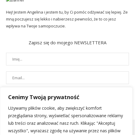
Hej! Jestem Angelina i jestem tu, by Ci pomóc odżywiać się lepiej. Ze
mną poczujesz się lekko i nabierzesz pewności, że to co jesz
wpływa na Twoje samopoczucie.
Zapisz się do mojego NEWSLETTERA
Cenimy Twoją prywatność
Używamy plików cookie, aby zwiększyć komfort
przeglądania strony, wyświetlać spersonalizowane reklamy
lub treści oraz analizować nasz ruch. Klikając "Akceptuj
wszystko", wyrażasz zgodę na używanie przez nas plików