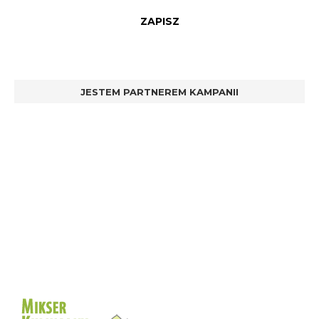
JESTEM PARTNEREM KAMPANII