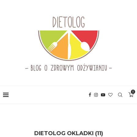
0
DIETOLOG OKLADKI (11)