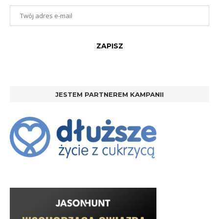
JESTEM PARTNEREM KAMPANII