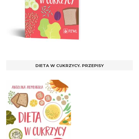
DIETA W CUKRZYCY. PRZEPISY