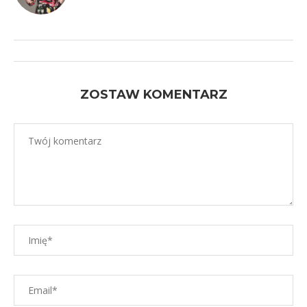
ZOSTAW KOMENTARZ