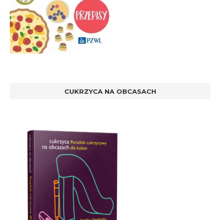
CUKRZYCA NA OBCASACH