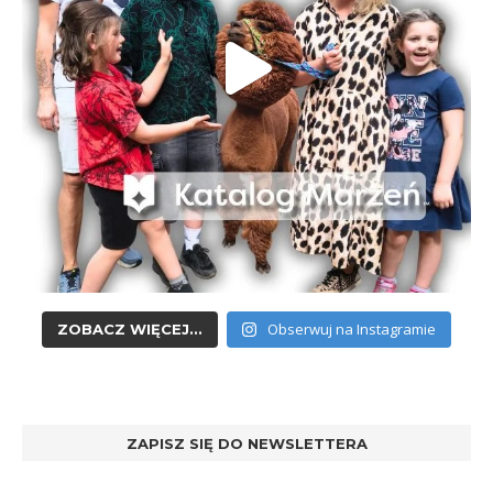
Obserwuj na Instagramie
ZOBACZ WIĘCEJ...
ZAPISZ SIĘ DO NEWSLETTERA