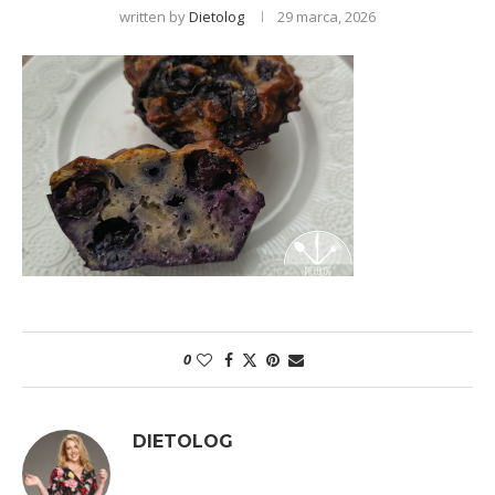
written by
Dietolog
29 marca, 2026
0
DIETOLOG