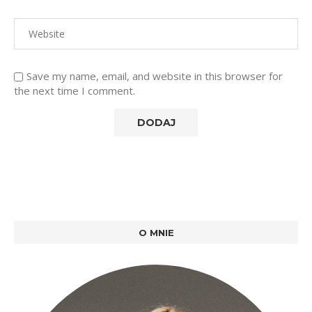
Save my name, email, and website in this browser for
the next time I comment.
O MNIE