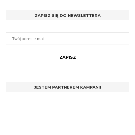
ZAPISZ SIĘ DO NEWSLETTERA
JESTEM PARTNEREM KAMPANII