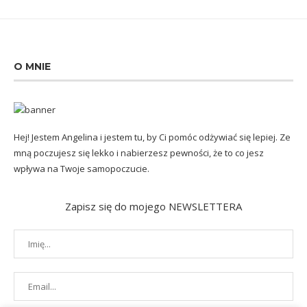
O MNIE
Hej! Jestem Angelina i jestem tu, by Ci pomóc odżywiać się lepiej. Ze
mną poczujesz się lekko i nabierzesz pewności, że to co jesz
wpływa na Twoje samopoczucie.
Zapisz się do mojego NEWSLETTERA