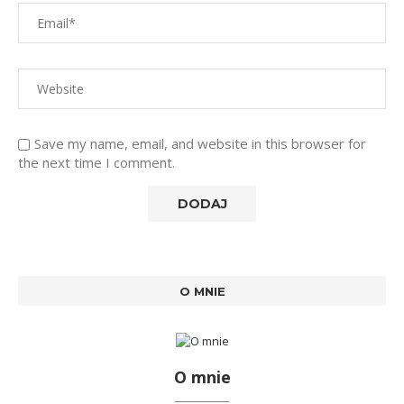
Save my name, email, and website in this browser for
the next time I comment.
O MNIE
O mnie