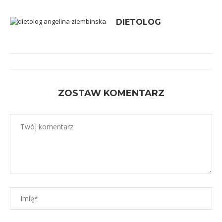
DIETOLOG
ZOSTAW KOMENTARZ