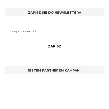
ZAPISZ SIĘ DO NEWSLETTERA
JESTEM PARTNEREM KAMPANII