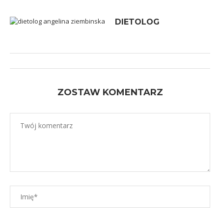
DIETOLOG
ZOSTAW KOMENTARZ