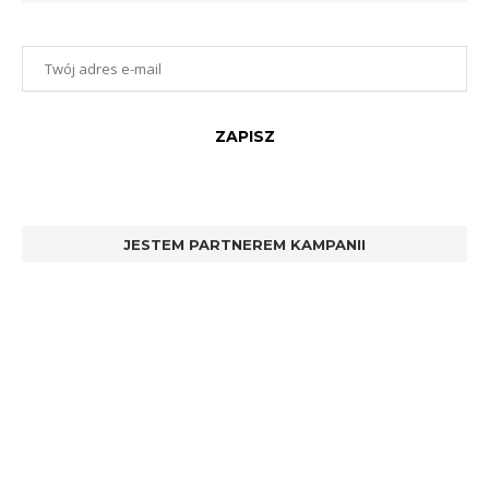
JESTEM PARTNEREM KAMPANII