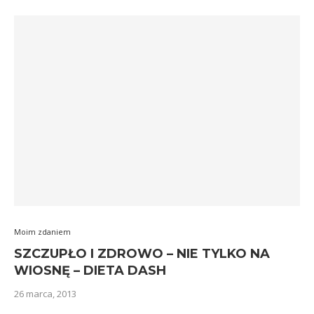
Moim zdaniem
SZCZUPŁO I ZDROWO – NIE TYLKO NA
WIOSNĘ – DIETA DASH
26 marca, 2013