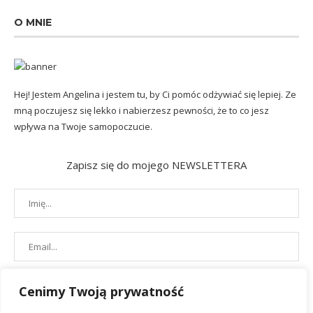
O MNIE
Hej! Jestem Angelina i jestem tu, by Ci pomóc odżywiać się lepiej. Ze
mną poczujesz się lekko i nabierzesz pewności, że to co jesz
wpływa na Twoje samopoczucie.
Zapisz się do mojego NEWSLETTERA
Cenimy Twoją prywatność