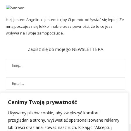
Hej! Jestem Angelina i jestem tu, by Ci pomóc odżywiać się lepiej. Ze
mną poczujesz się lekko i nabierzesz pewności, że to co jesz
wpływa na Twoje samopoczucie.
Zapisz się do mojego NEWSLETTERA
Cenimy Twoją prywatność
Używamy plików cookie, aby zwiększyć komfort
przeglądania strony, wyświetlać spersonalizowane reklamy
lub treści oraz analizować nasz ruch. Klikając "Akceptuj