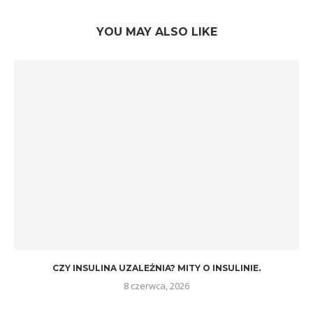
YOU MAY ALSO LIKE
CZY INSULINA UZALEŻNIA? MITY O INSULINIE.
8 czerwca, 2026