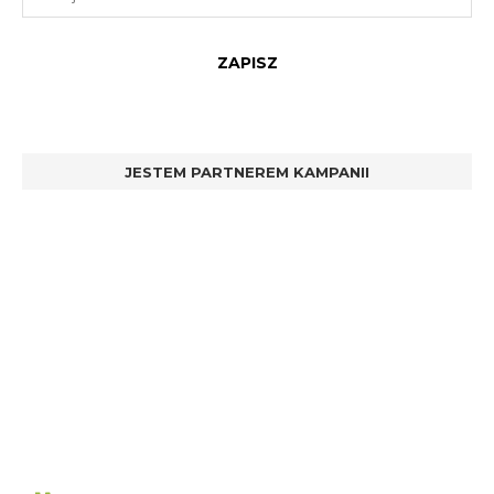
JESTEM PARTNEREM KAMPANII