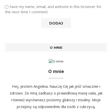
Save my name, email, and website in this browser for
the next time I comment.
O MNIE
O mnie
Hej, jestem Angelina. Nauczę Cię jak jeść smacznie i
zdrowo. Ze mną zadbasz o prawidłową masę ciała, jak
również wyrównasz poziomy glukozy i insuliny. Moje
przepisy są odpowiednie dla osób z cukrzycą,