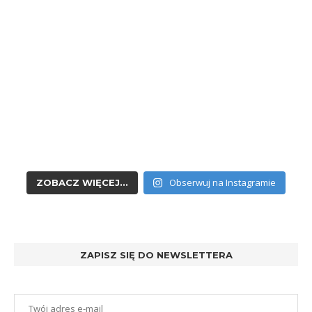
Obserwuj na Instagramie
ZOBACZ WIĘCEJ...
ZAPISZ SIĘ DO NEWSLETTERA