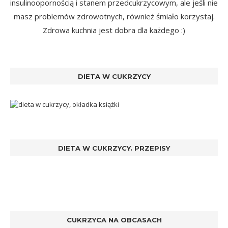
insulinoopornością i stanem przedcukrzycowym, ale jeśli nie
masz problemów zdrowotnych, również śmiało korzystaj.
Zdrowa kuchnia jest dobra dla każdego :)
DIETA W CUKRZYCY
DIETA W CUKRZYCY. PRZEPISY
CUKRZYCA NA OBCASACH