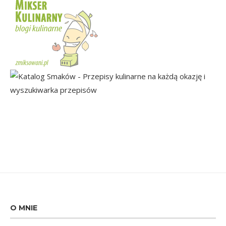
O MNIE