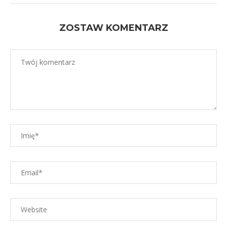
ZOSTAW KOMENTARZ