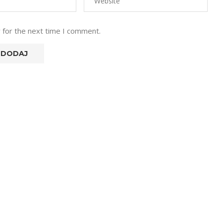
 for the next time I comment.