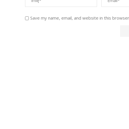
Save my name, email, and website in this browser