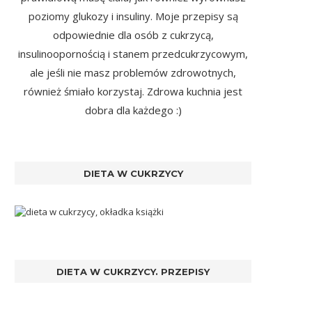
poziomy glukozy i insuliny. Moje przepisy są
odpowiednie dla osób z cukrzycą,
insulinoopornością i stanem przedcukrzycowym,
ale jeśli nie masz problemów zdrowotnych,
również śmiało korzystaj. Zdrowa kuchnia jest
dobra dla każdego :)
DIETA W CUKRZYCY
DIETA W CUKRZYCY. PRZEPISY