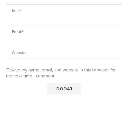
Save my name, email, and website in this browser for
the next time I comment.