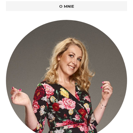
O MNIE