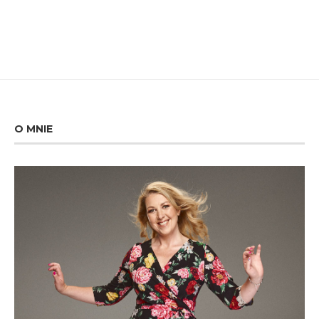
O MNIE