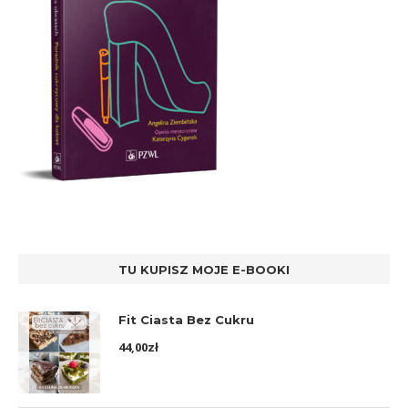
TU KUPISZ MOJE E-BOOKI
Fit Ciasta Bez Cukru
44,00
zł