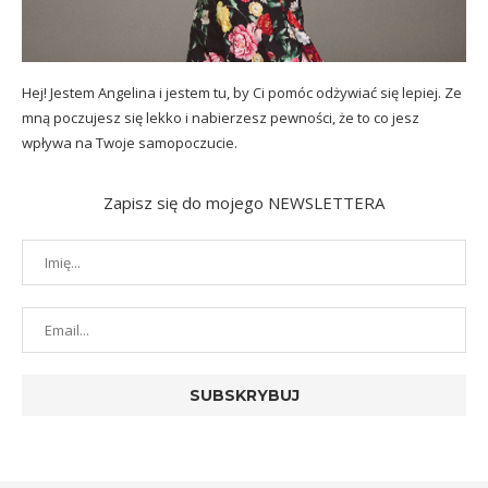
Hej! Jestem Angelina i jestem tu, by Ci pomóc odżywiać się lepiej. Ze
mną poczujesz się lekko i nabierzesz pewności, że to co jesz
wpływa na Twoje samopoczucie.
Zapisz się do mojego NEWSLETTERA