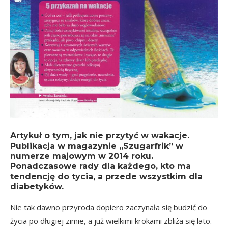
Artykuł o tym, jak nie przytyć w wakacje.
Publikacja w magazynie „Szugarfrik” w
numerze majowym w 2014 roku.
Ponadczasowe rady dla każdego, kto ma
tendencję do tycia, a przede wszystkim dla
diabetyków.
Nie tak dawno przyroda dopiero zaczynała się budzić do
życia po długiej zimie, a już wielkimi krokami zbliża się lato.