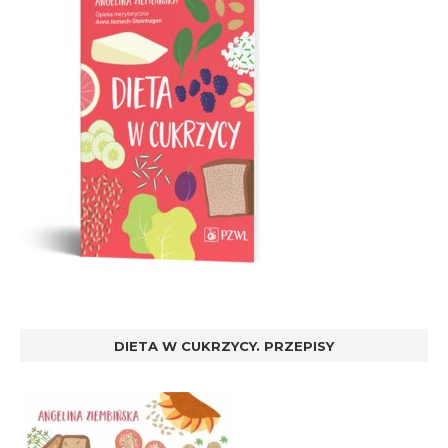
DIETA W CUKRZYCY. PRZEPISY