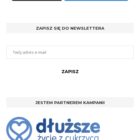
ZAPISZ SIĘ DO NEWSLETTERA
JESTEM PARTNEREM KAMPANII