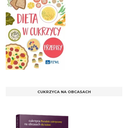
CUKRZYCA NA OBCASACH