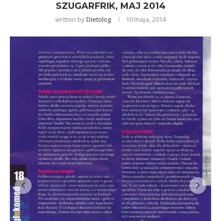
SZUGARFRIK, MAJ 2014
written by
Dietolog
10 maja, 2014