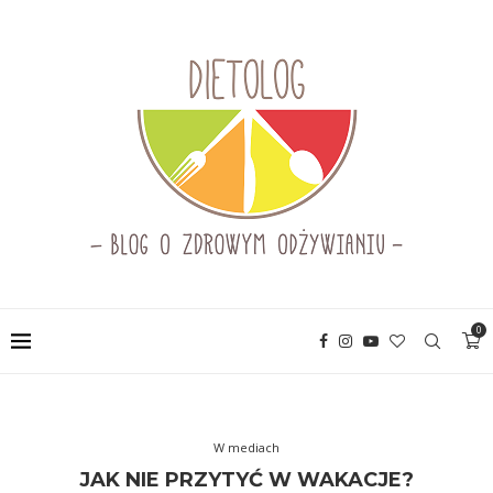
0
W mediach
JAK NIE PRZYTYĆ W WAKACJE?