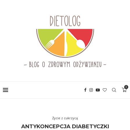
0
Życie z cukrzycą
ANTYKONCEPCJA DIABETYCZKI