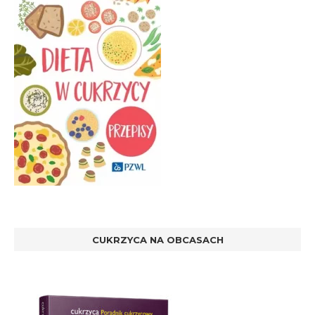
CUKRZYCA NA OBCASACH