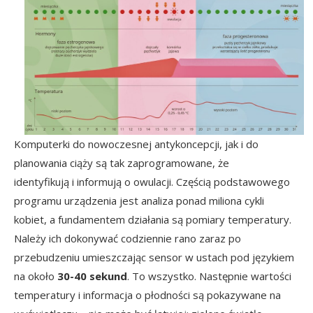
Komputerki do nowoczesnej antykoncepcji, jak i do
planowania ciąży są tak zaprogramowane, że
identyfikują i informują o owulacji. Częścią podstawowego
programu urządzenia jest analiza ponad miliona cykli
kobiet, a fundamentem działania są pomiary temperatury.
Należy ich dokonywać codziennie rano zaraz po
przebudzeniu umieszczając sensor w ustach pod językiem
na około
30-40 sekund
. To wszystko. Następnie wartości
temperatury i informacja o płodności są pokazywane na