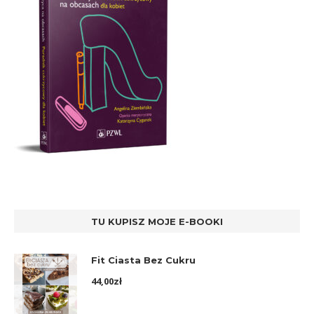
TU KUPISZ MOJE E-BOOKI
Fit Ciasta Bez Cukru
44,00
zł