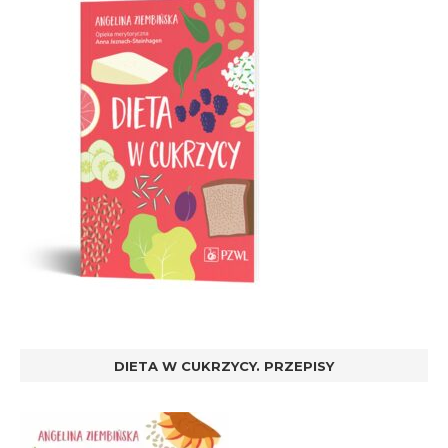
DIETA W CUKRZYCY. PRZEPISY