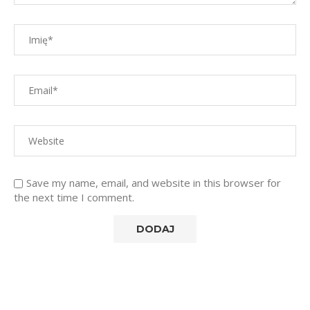
Save my name, email, and website in this browser for
the next time I comment.