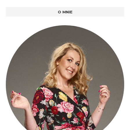
O MNIE