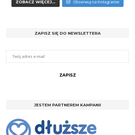
Obserwuj na Instagramie
ZOBACZ WIĘCEJ...
ZAPISZ SIĘ DO NEWSLETTERA
JESTEM PARTNEREM KAMPANII