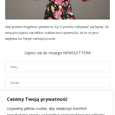
Hej! Jestem Angelina i jestem tu, by Ci pomóc odżywiać się lepiej. Ze
mną poczujesz się lekko i nabierzesz pewności, że to co jesz
wpływa na Twoje samopoczucie.
Zapisz się do mojego NEWSLETTERA
Cenimy Twoją prywatność
Używamy plików cookie, aby zwiększyć komfort
przeglądania strony, wyświetlać spersonalizowane reklamy