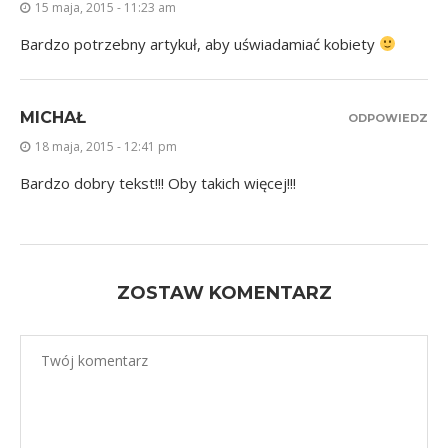
15 maja, 2015 - 11:23 am
Bardzo potrzebny artykuł, aby uświadamiać kobiety
MICHAŁ
ODPOWIEDZ
18 maja, 2015 - 12:41 pm
Bardzo dobry tekst!!! Oby takich więcej!!!
ZOSTAW KOMENTARZ