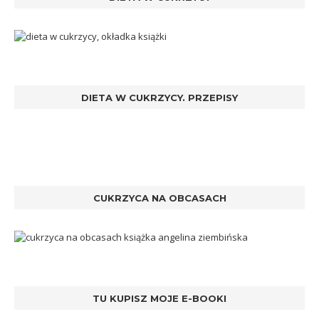
DIETA W CUKRZYCY. PRZEPISY
CUKRZYCA NA OBCASACH
TU KUPISZ MOJE E-BOOKI