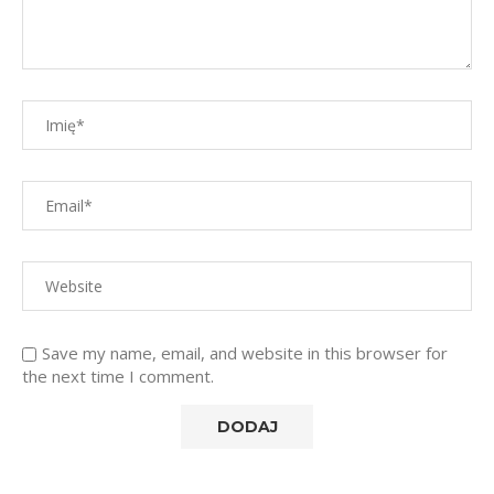
Save my name, email, and website in this browser for
the next time I comment.