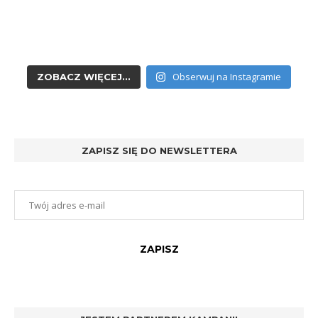
Obserwuj na Instagramie
ZOBACZ WIĘCEJ...
ZAPISZ SIĘ DO NEWSLETTERA