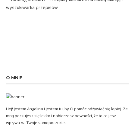
O MNIE
Hej! Jestem Angelina i jestem tu, by Ci pomóc odżywiać się lepiej. Ze
mną poczujesz się lekko i nabierzesz pewności, że to co jesz
wpływa na Twoje samopoczucie.