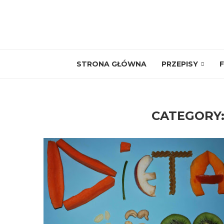
STRONA GŁÓWNA
PRZEPISY
F
CATEGORY