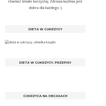
również śmiało korzystaj. Zdrowa kuchnia jest
dobra dla każdego :)
DIETA W CUKRZYCY
DIETA W CUKRZYCY. PRZEPISY
CUKRZYCA NA OBCASACH