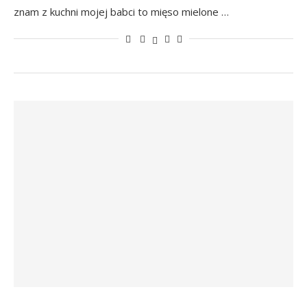
znam z kuchni mojej babci to mięso mielone …