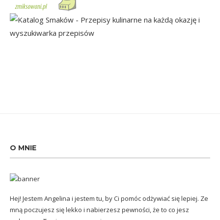
O MNIE
Hej! Jestem Angelina i jestem tu, by Ci pomóc odżywiać się lepiej. Ze
mną poczujesz się lekko i nabierzesz pewności, że to co jesz