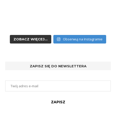
Obserwuj na Instagramie
ZOBACZ WIĘCEJ...
ZAPISZ SIĘ DO NEWSLETTERA