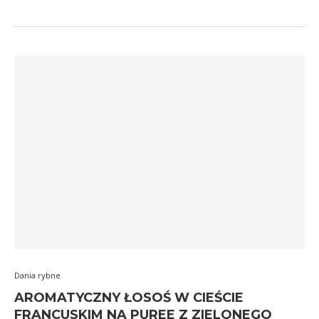
Dania rybne
AROMATYCZNY ŁOSOŚ W CIEŚCIE
FRANCUSKIM NA PUREE Z ZIELONEGO