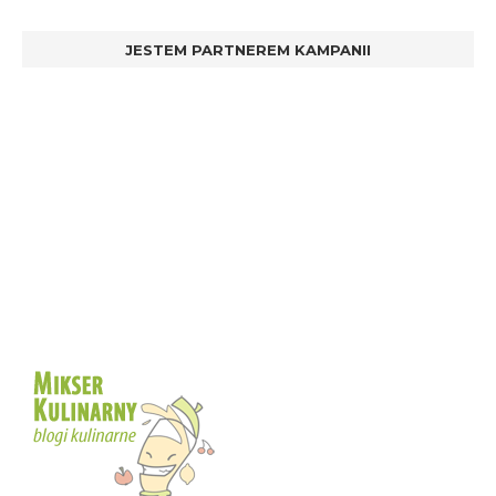
JESTEM PARTNEREM KAMPANII