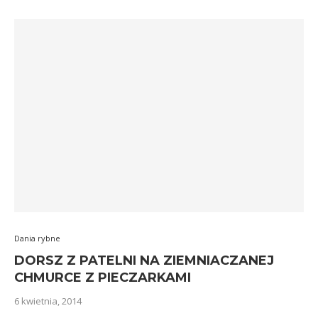
Dania rybne
DORSZ Z PATELNI NA ZIEMNIACZANEJ
CHMURCE Z PIECZARKAMI
6 kwietnia, 2014