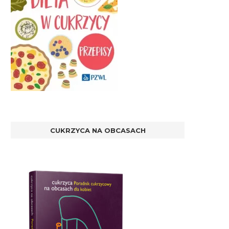
CUKRZYCA NA OBCASACH