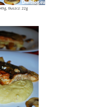
49g, tłuszcz: 22g