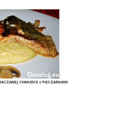
NIACZANEJ CHMURCE z PIECZARKAMI