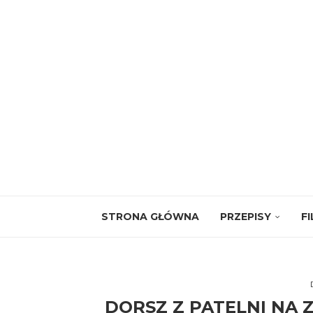
STRONA GŁÓWNA
PRZEPISY
F
DORSZ Z PATELNI NA 