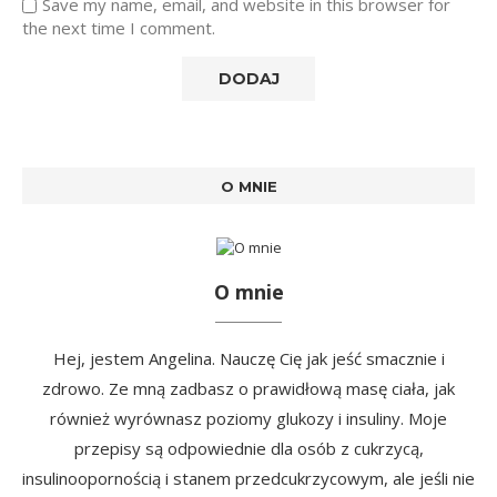
Save my name, email, and website in this browser for
the next time I comment.
O MNIE
O mnie
Hej, jestem Angelina. Nauczę Cię jak jeść smacznie i
zdrowo. Ze mną zadbasz o prawidłową masę ciała, jak
również wyrównasz poziomy glukozy i insuliny. Moje
przepisy są odpowiednie dla osób z cukrzycą,
insulinoopornością i stanem przedcukrzycowym, ale jeśli nie