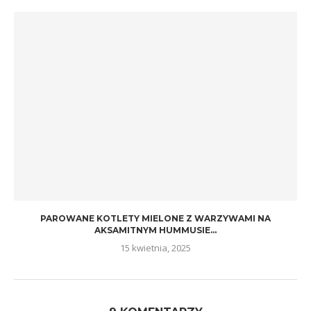
PAROWANE KOTLETY MIELONE Z WARZYWAMI NA
AKSAMITNYM HUMMUSIE...
15 kwietnia, 2025