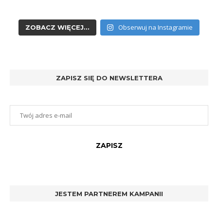
Obserwuj na Instagramie
ZOBACZ WIĘCEJ...
ZAPISZ SIĘ DO NEWSLETTERA
JESTEM PARTNEREM KAMPANII