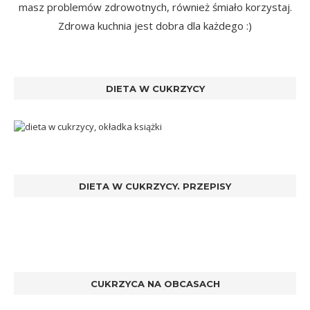
masz problemów zdrowotnych, również śmiało korzystaj.
Zdrowa kuchnia jest dobra dla każdego :)
DIETA W CUKRZYCY
DIETA W CUKRZYCY. PRZEPISY
CUKRZYCA NA OBCASACH