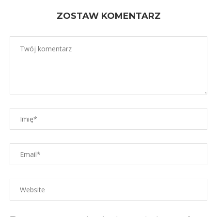
ZOSTAW KOMENTARZ