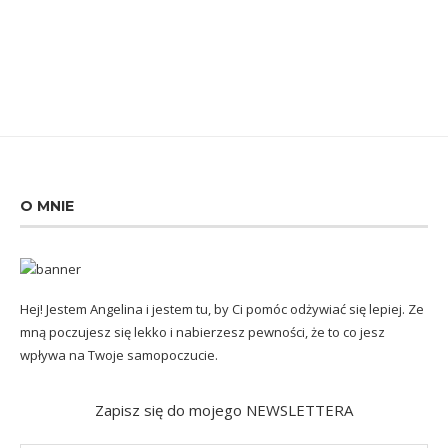
O MNIE
Hej! Jestem Angelina i jestem tu, by Ci pomóc odżywiać się lepiej. Ze
mną poczujesz się lekko i nabierzesz pewności, że to co jesz
wpływa na Twoje samopoczucie.
Zapisz się do mojego NEWSLETTERA