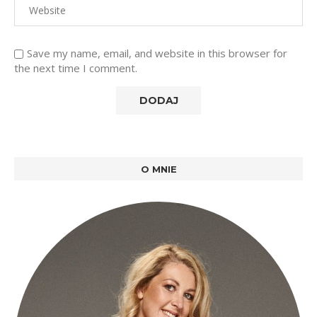
Save my name, email, and website in this browser for
the next time I comment.
O MNIE