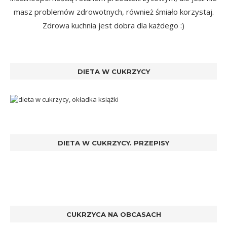
masz problemów zdrowotnych, również śmiało korzystaj.
Zdrowa kuchnia jest dobra dla każdego :)
DIETA W CUKRZYCY
DIETA W CUKRZYCY. PRZEPISY
CUKRZYCA NA OBCASACH