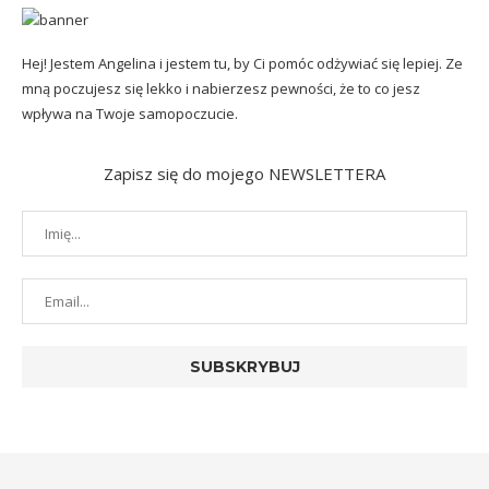
Hej! Jestem Angelina i jestem tu, by Ci pomóc odżywiać się lepiej. Ze
mną poczujesz się lekko i nabierzesz pewności, że to co jesz
wpływa na Twoje samopoczucie.
Zapisz się do mojego NEWSLETTERA