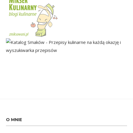
O MNIE