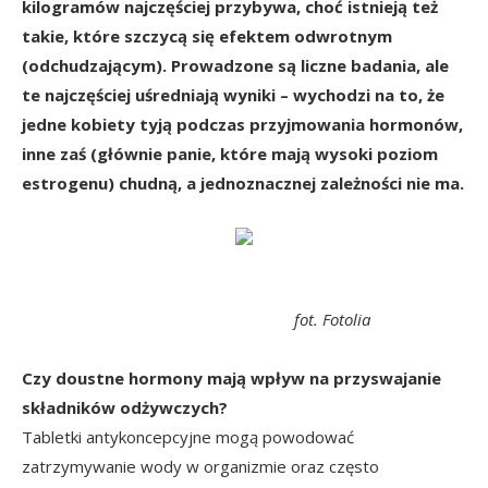
kilogramów najczęściej przybywa, choć istnieją też
takie, które szczycą się efektem odwrotnym
(odchudzającym). Prowadzone są liczne badania, ale
te najczęściej uśredniają wyniki – wychodzi na to, że
jedne kobiety tyją podczas przyjmowania hormonów,
inne zaś (głównie panie, które mają wysoki poziom
estrogenu) chudną, a jednoznacznej zależności nie ma.
fot. Fotolia
Czy doustne hormony mają wpływ na przyswajanie
składników odżywczych?
Tabletki antykoncepcyjne mogą powodować
zatrzymywanie wody w organizmie oraz często