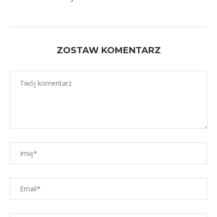
ZOSTAW KOMENTARZ