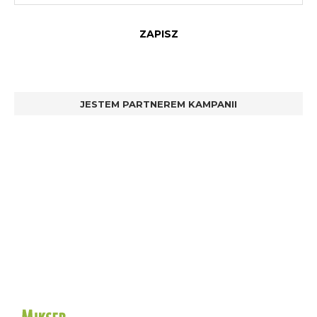
JESTEM PARTNEREM KAMPANII