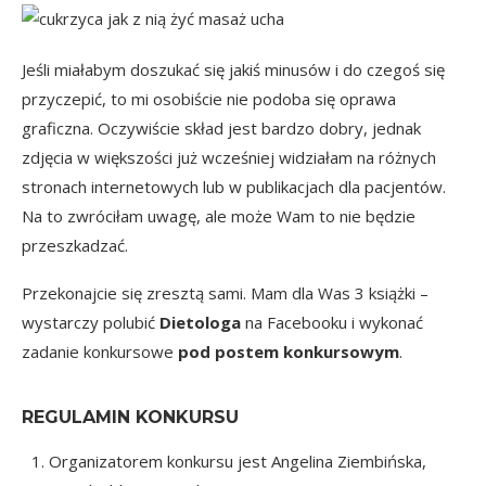
Jeśli miałabym doszukać się jakiś minusów i do czegoś się
przyczepić, to mi osobiście nie podoba się oprawa
graficzna. Oczywiście skład jest bardzo dobry, jednak
zdjęcia w większości już wcześniej widziałam na różnych
stronach internetowych lub w publikacjach dla pacjentów.
Na to zwróciłam uwagę, ale może Wam to nie będzie
przeszkadzać.
Przekonajcie się zresztą sami. Mam dla Was 3 książki –
wystarczy polubić
Dietologa
na Facebooku i wykonać
zadanie konkursowe
pod postem konkursowym
.
REGULAMIN KONKURSU
Organizatorem konkursu jest Angelina Ziembińska,