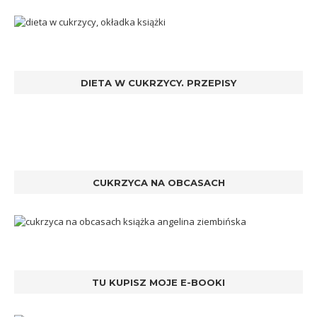
DIETA W CUKRZYCY. PRZEPISY
CUKRZYCA NA OBCASACH
TU KUPISZ MOJE E-BOOKI