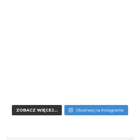
Obserwuj na Instagramie
ZOBACZ WIĘCEJ...