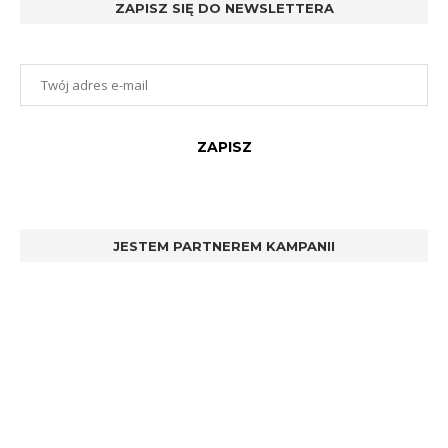
ZAPISZ SIĘ DO NEWSLETTERA
JESTEM PARTNEREM KAMPANII