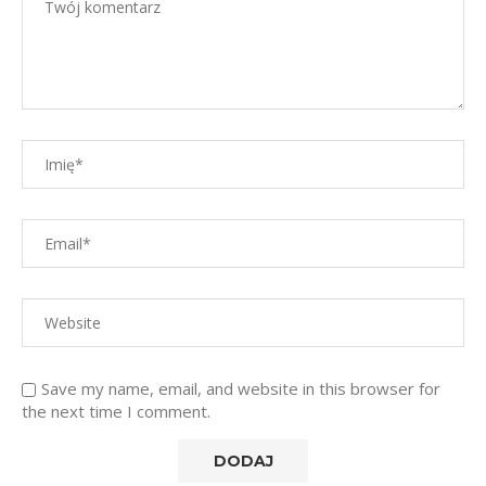
Save my name, email, and website in this browser for
the next time I comment.