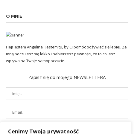
O MNIE
Hej! Jestem Angelina i jestem tu, by Ci pomóc odżywiać się lepiej. Ze
mną poczujesz się lekko i nabierzesz pewności, że to co jesz
wpływa na Twoje samopoczucie.
Zapisz się do mojego NEWSLETTERA
Cenimy Twoją prywatność