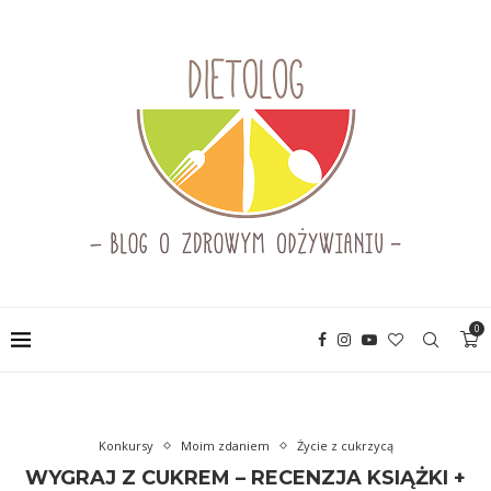
0
Konkursy
Moim zdaniem
Życie z cukrzycą
WYGRAJ Z CUKREM – RECENZJA KSIĄŻKI +