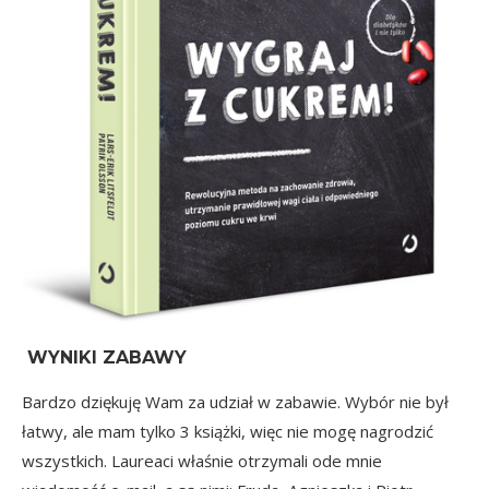
WYNIKI ZABAWY
Bardzo dziękuję Wam za udział w zabawie. Wybór nie był
łatwy, ale mam tylko 3 książki, więc nie mogę nagrodzić
wszystkich. Laureaci właśnie otrzymali ode mnie