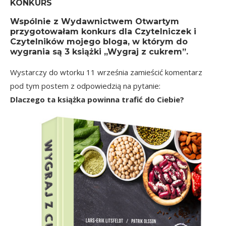
KONKURS
Wspólnie z Wydawnictwem Otwartym
przygotowałam konkurs dla Czytelniczek i
Czytelników mojego bloga, w którym
do
wygrania są 3 książki „Wygraj z cukrem”
.
Wystarczy do wtorku 11 września zamieścić komentarz
pod tym postem z odpowiedzią na pytanie:
Dlaczego ta książka powinna trafić do Ciebie?