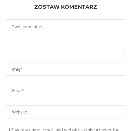
ZOSTAW KOMENTARZ
Save my name, email, and website in this browser for