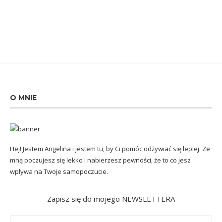
O MNIE
Hej! Jestem Angelina i jestem tu, by Ci pomóc odżywiać się lepiej. Ze
mną poczujesz się lekko i nabierzesz pewności, że to co jesz
wpływa na Twoje samopoczucie.
Zapisz się do mojego NEWSLETTERA