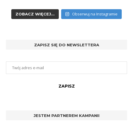
Obserwuj na Instagramie
ZOBACZ WIĘCEJ...
ZAPISZ SIĘ DO NEWSLETTERA
JESTEM PARTNEREM KAMPANII