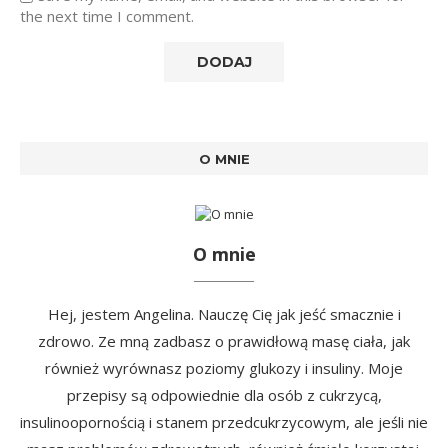
the next time I comment.
O MNIE
O mnie
Hej, jestem Angelina. Nauczę Cię jak jeść smacznie i
zdrowo. Ze mną zadbasz o prawidłową masę ciała, jak
również wyrównasz poziomy glukozy i insuliny. Moje
przepisy są odpowiednie dla osób z cukrzycą,
insulinoopornością i stanem przedcukrzycowym, ale jeśli nie