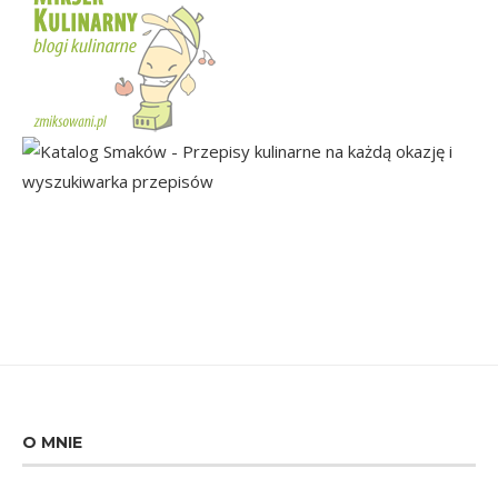
O MNIE