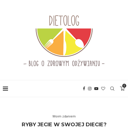
0
Moim zdaniem
RYBY JECIE W SWOJEJ DIECIE?