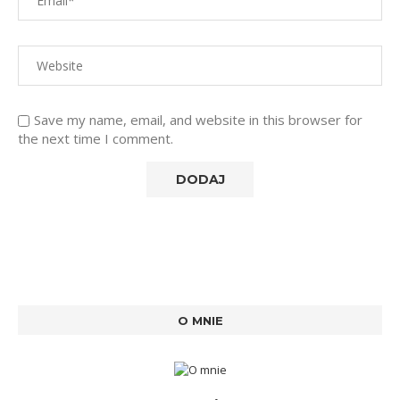
Save my name, email, and website in this browser for
the next time I comment.
O MNIE