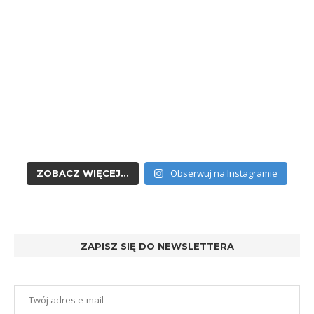
Obserwuj na Instagramie
ZOBACZ WIĘCEJ...
ZAPISZ SIĘ DO NEWSLETTERA