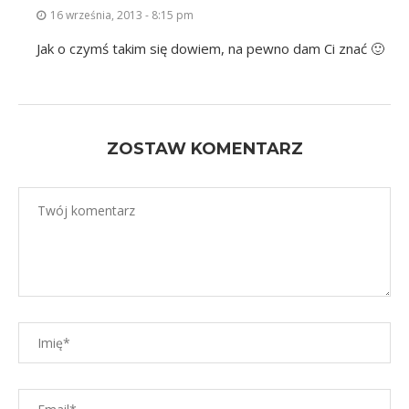
16 września, 2013 - 8:15 pm
Jak o czymś takim się dowiem, na pewno dam Ci znać 🙂
ZOSTAW KOMENTARZ