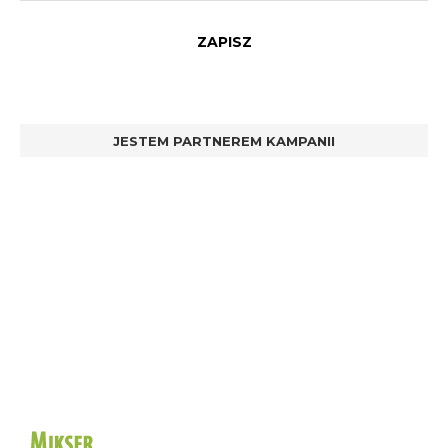
JESTEM PARTNEREM KAMPANII