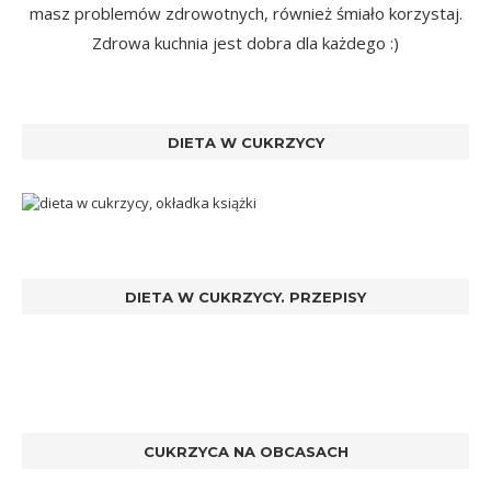
masz problemów zdrowotnych, również śmiało korzystaj.
Zdrowa kuchnia jest dobra dla każdego :)
DIETA W CUKRZYCY
DIETA W CUKRZYCY. PRZEPISY
CUKRZYCA NA OBCASACH