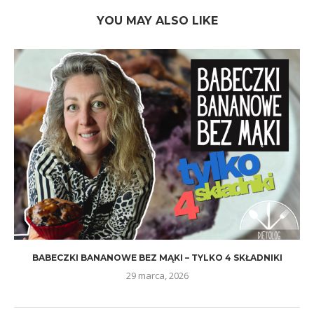
YOU MAY ALSO LIKE
BABECZKI BANANOWE BEZ MĄKI – TYLKO 4 SKŁADNIKI
29 marca, 2026