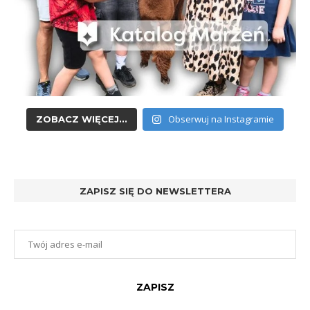
Obserwuj na Instagramie
ZOBACZ WIĘCEJ...
ZAPISZ SIĘ DO NEWSLETTERA