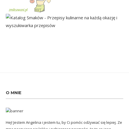
O MNIE
Hej! Jestem Angelina i jestem tu, by Ci pomóc odżywiać się lepiej. Ze