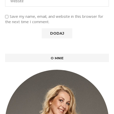
Save my name, email, and website in this browser for
the next time I comment.
O MNIE