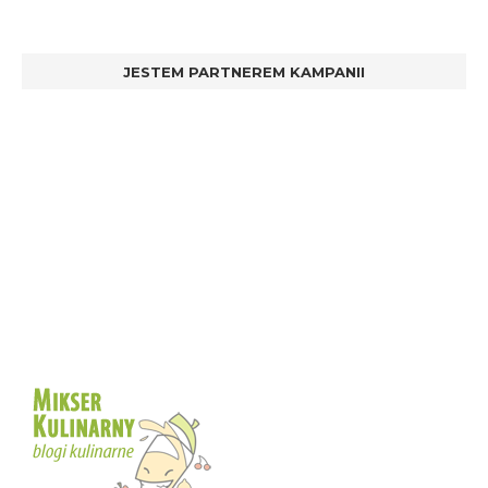
JESTEM PARTNEREM KAMPANII