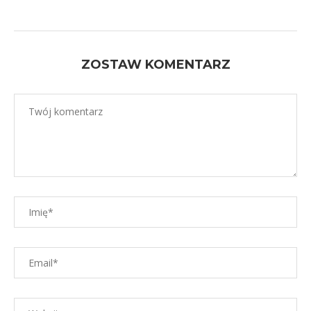
ZOSTAW KOMENTARZ