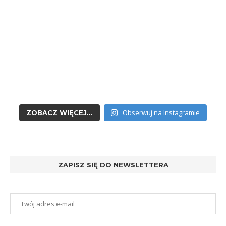
Obserwuj na Instagramie
ZOBACZ WIĘCEJ...
ZAPISZ SIĘ DO NEWSLETTERA