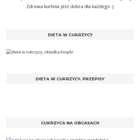
Zdrowa kuchnia jest dobra dla każdego :)
DIETA W CUKRZYCY
DIETA W CUKRZYCY. PRZEPISY
CUKRZYCA NA OBCASACH