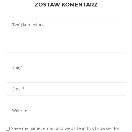
ZOSTAW KOMENTARZ
Save my name, email, and website in this browser for