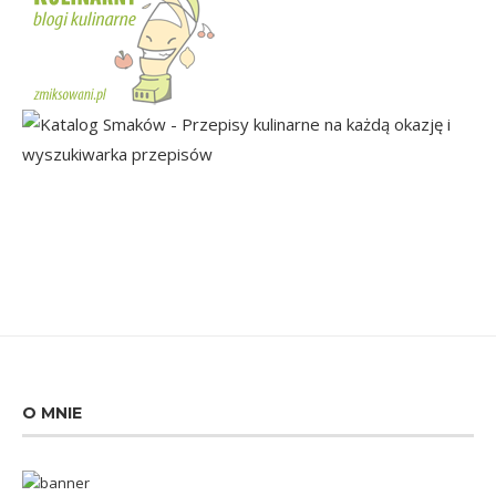
O MNIE