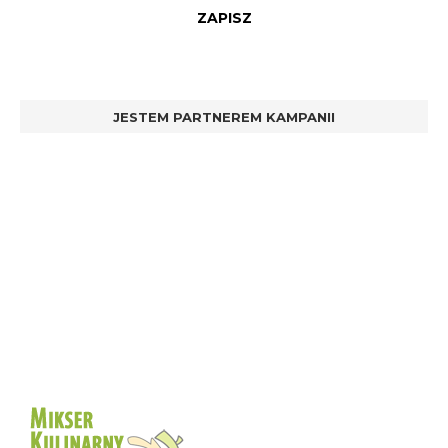
JESTEM PARTNEREM KAMPANII