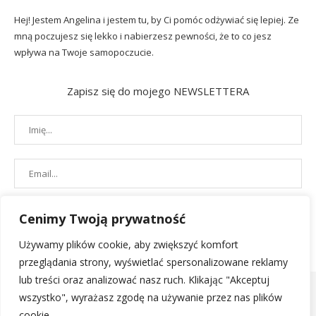
Hej! Jestem Angelina i jestem tu, by Ci pomóc odżywiać się lepiej. Ze
mną poczujesz się lekko i nabierzesz pewności, że to co jesz
wpływa na Twoje samopoczucie.
Zapisz się do mojego NEWSLETTERA
Cenimy Twoją prywatność
Używamy plików cookie, aby zwiększyć komfort
przeglądania strony, wyświetlać spersonalizowane reklamy
lub treści oraz analizować nasz ruch. Klikając "Akceptuj
wszystko", wyrażasz zgodę na używanie przez nas plików
cookie.