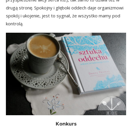
drugą stronę. Spokojny i głęboki oddech daje organizmowi
spokój i ukojenie, jest to sygnał, że wszystko mamy pod
kontrolą.
Konkurs