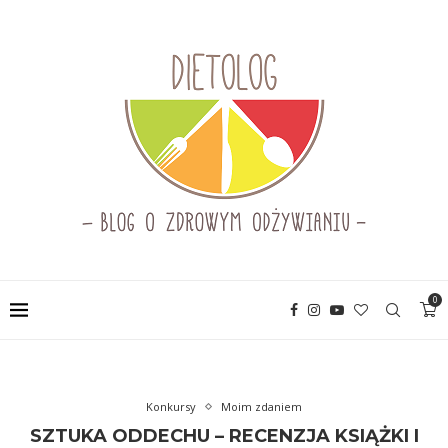
0
Konkursy
Moim zdaniem
SZTUKA ODDECHU – RECENZJA KSIĄŻKI I