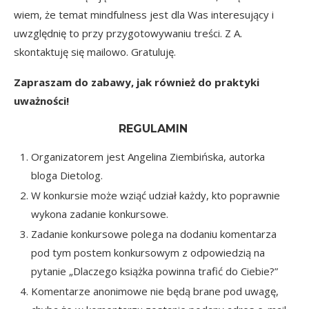
wiem, że temat mindfulness jest dla Was interesujący i
uwzględnię to przy przygotowywaniu treści. Z A.
skontaktuję się mailowo. Gratuluję.
Zapraszam do zabawy, jak również do praktyki
uważności!
REGULAMIN
Organizatorem jest Angelina Ziembińska, autorka
bloga
Dietolog.
W konkursie może wziąć udział każdy, kto poprawnie
wykona zadanie konkursowe.
Zadanie konkursowe polega na dodaniu komentarza
pod tym postem konkursowym z odpowiedzią na
pytanie „Dlaczego książka powinna trafić do Ciebie?”
Komentarze anonimowe nie będą brane pod uwagę,