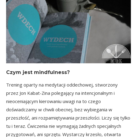
Czym jest mindfulness?
Trening oparty na medytacji oddechowej, stworzony
przez Jon Kabat-Zina polegający na intencjonalnym i
nieoceniającym kierowaniu uwagi na to czego
doświadczamy w chwili obecnej, bez wybiegania w
przeszłość, ani rozpamiętywania przeszłości. Liczy się tylko
tu i teraz. Ćwiczenia nie wymagają żadnych specjalnych
przygotowań, ani sprzętu. Wystarczy krzesło, otwarta