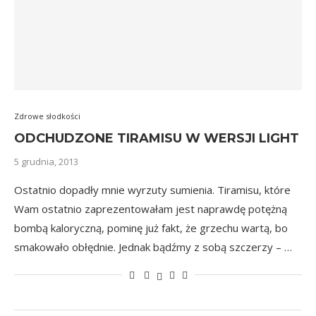
Zdrowe słodkości
ODCHUDZONE TIRAMISU W WERSJI LIGHT
5 grudnia, 2013
Ostatnio dopadły mnie wyrzuty sumienia. Tiramisu, które
Wam ostatnio zaprezentowałam jest naprawdę potężną
bombą kaloryczną, pominę już fakt, że grzechu wartą, bo
smakowało obłędnie. Jednak bądźmy z sobą szczerzy – …