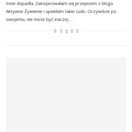
mnie dopadła. Zainspirowałam się przepisem z bloga
Aktywne Żywienie i upiekłam takie cudo. Oczywiście po
swojemu, nie może być inaczej …