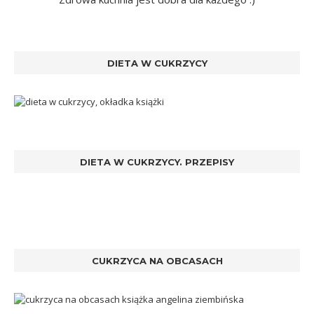
DIETA W CUKRZYCY
DIETA W CUKRZYCY. PRZEPISY
CUKRZYCA NA OBCASACH