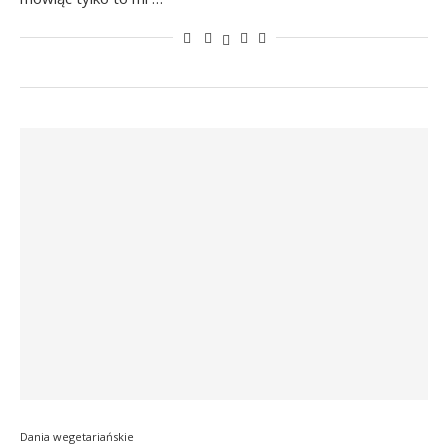
Dania wegetariańskie