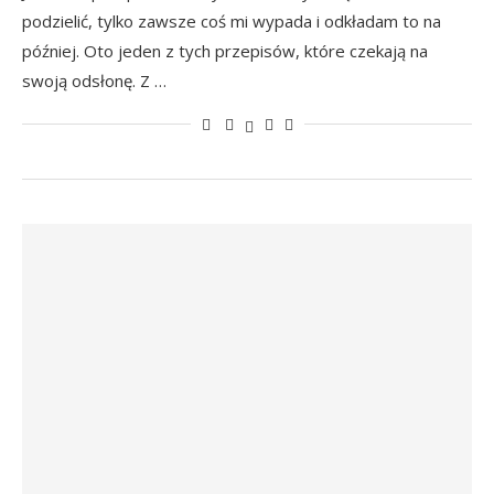
podzielić, tylko zawsze coś mi wypada i odkładam to na
później. Oto jeden z tych przepisów, które czekają na
swoją odsłonę. Z …