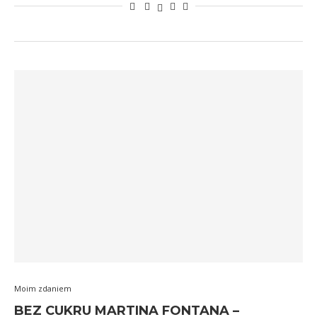
Moim zdaniem
BEZ CUKRU MARTINA FONTANA –