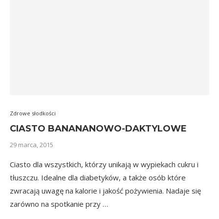
Zdrowe słodkości
CIASTO BANANANOWO-DAKTYLOWE
29 marca, 2015
Ciasto dla wszystkich, którzy unikają w wypiekach cukru i
tłuszczu. Idealne dla diabetyków, a także osób które
zwracają uwagę na kalorie i jakość pożywienia. Nadaje się
zarówno na spotkanie przy …