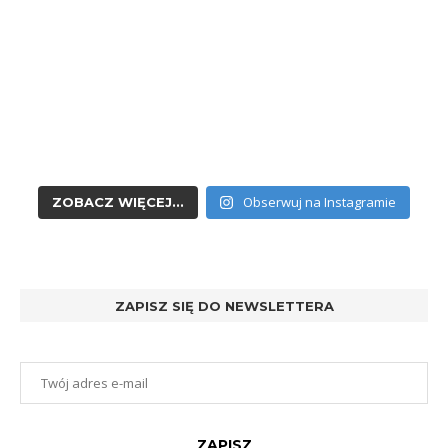
Obserwuj na Instagramie
ZOBACZ WIĘCEJ...
ZAPISZ SIĘ DO NEWSLETTERA