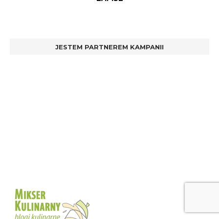
JESTEM PARTNEREM KAMPANII