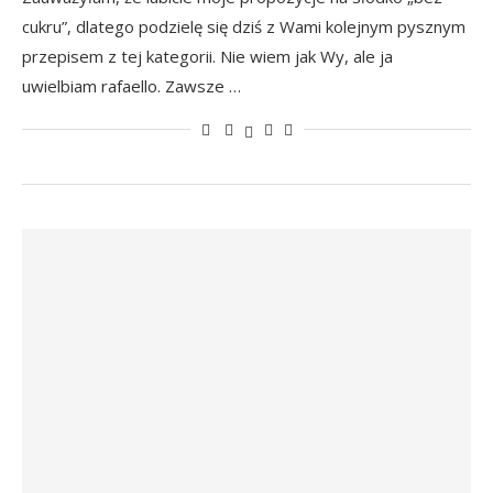
cukru”, dlatego podzielę się dziś z Wami kolejnym pysznym
przepisem z tej kategorii. Nie wiem jak Wy, ale ja
uwielbiam rafaello. Zawsze …