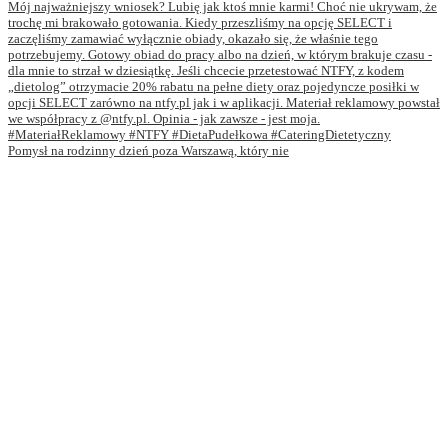
Pomysł na rodzinny dzień poza Warszawą, który nie