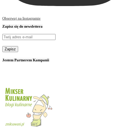
Obserwuj na Instagramie
Zapisz się do newslettera
Jestem Partnerem Kampanii