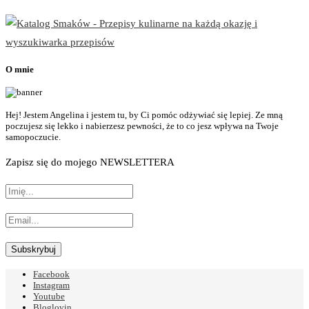
O mnie
Hej! Jestem Angelina i jestem tu, by Ci pomóc odżywiać się lepiej. Ze mną
poczujesz się lekko i nabierzesz pewności, że to co jesz wpływa na Twoje
samopoczucie.
Zapisz się do mojego NEWSLETTERA
Facebook
Instagram
Youtube
Bloglovin