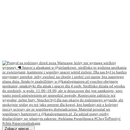
Zobacz więcej...