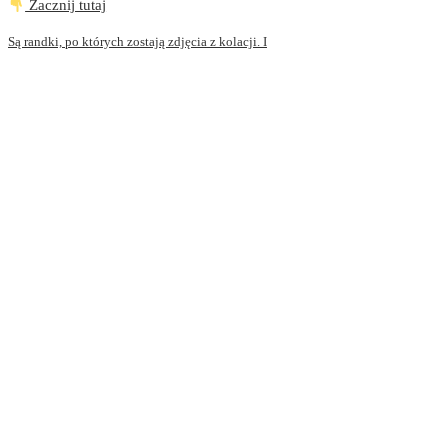
Zacznij tutaj
Są randki, po których zostają zdjęcia z kolacji. I