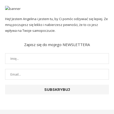
Hej! Jestem Angelina i jestem tu, by Ci pomóc odżywiać się lepiej. Ze
mną poczujesz się lekko i nabierzesz pewności, że to co jesz
wpływa na Twoje samopoczucie.
Zapisz się do mojego NEWSLETTERA