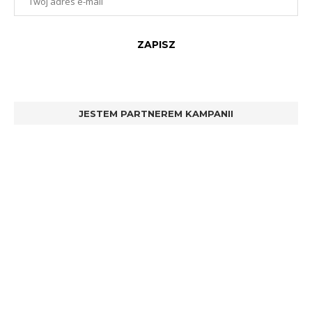
JESTEM PARTNEREM KAMPANII