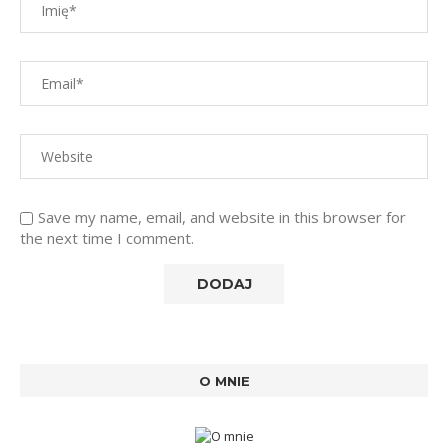
Save my name, email, and website in this browser for
the next time I comment.
O MNIE