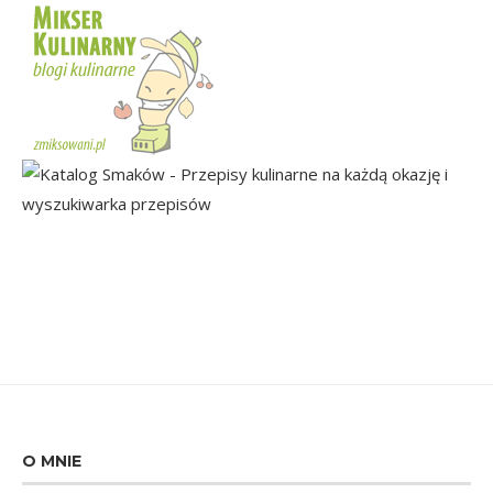
O MNIE