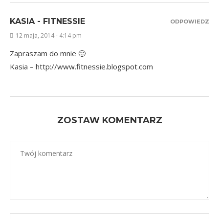
KASIA - FITNESSIE
ODPOWIEDZ
12 maja, 2014 - 4:14 pm
Zapraszam do mnie 🙂
Kasia –
http://www.fitnessie.blogspot.com
ZOSTAW KOMENTARZ