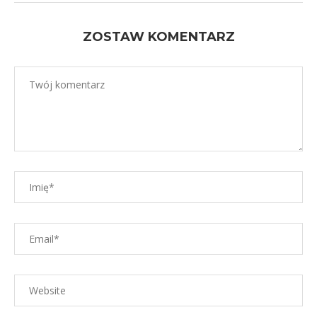
ZOSTAW KOMENTARZ