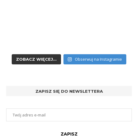
Obserwuj na Instagramie
ZOBACZ WIĘCEJ...
ZAPISZ SIĘ DO NEWSLETTERA