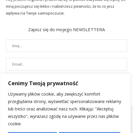
mną poczujesz się lekko i nabierzesz pewności, że to co jesz
wpływa na Twoje samopoczucie.
Zapisz się do mojego NEWSLETTERA
Cenimy Twoją prywatność
Używamy plików cookie, aby zwiększyć komfort
przeglądania strony, wyświetlać spersonalizowane reklamy
lub treści oraz analizować nasz ruch. Klikając "Akceptuj
wszystko", wyrażasz zgodę na używanie przez nas plików
cookie.