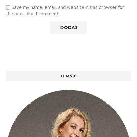
Save my name, email, and website in this browser for
the next time I comment.
O MNIE