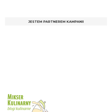
JESTEM PARTNEREM KAMPANII