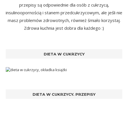
przepisy są odpowiednie dla osób z cukrzycą,
insulinoopornością i stanem przedcukrzycowym, ale jeśli nie
masz problemów zdrowotnych, również śmiało korzystaj.
Zdrowa kuchnia jest dobra dla każdego :)
DIETA W CUKRZYCY
DIETA W CUKRZYCY. PRZEPISY