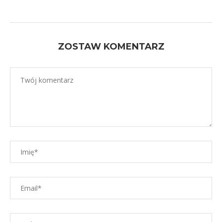
ZOSTAW KOMENTARZ