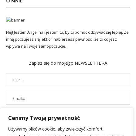
O MNIE
Hej! Jestem Angelina i jestem tu, by Ci pomóc odżywiać się lepiej. Ze
mną poczujesz się lekko i nabierzesz pewności, że to co jesz
wpływa na Twoje samopoczucie.
Zapisz się do mojego NEWSLETTERA
Cenimy Twoją prywatność
Używamy plików cookie, aby zwiększyć komfort