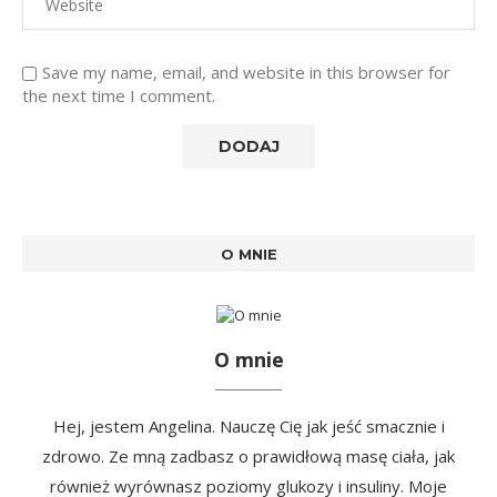
Save my name, email, and website in this browser for
the next time I comment.
O MNIE
O mnie
Hej, jestem Angelina. Nauczę Cię jak jeść smacznie i
zdrowo. Ze mną zadbasz o prawidłową masę ciała, jak
również wyrównasz poziomy glukozy i insuliny. Moje