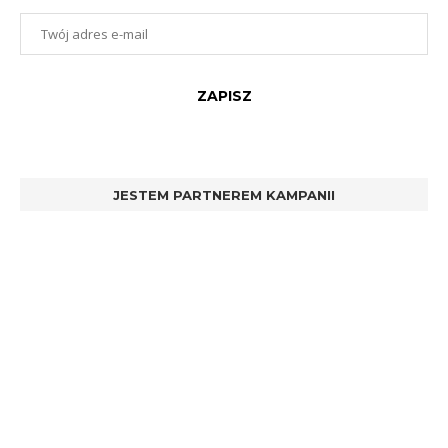
JESTEM PARTNEREM KAMPANII