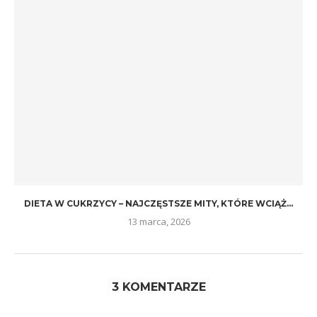
DIETA W CUKRZYCY – NAJCZĘSTSZE MITY, KTÓRE WCIĄŻ...
13 marca, 2026
3 KOMENTARZE