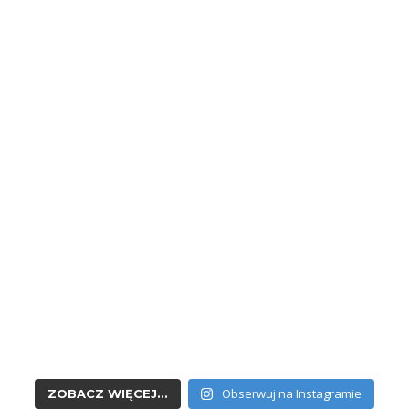
Obserwuj na Instagramie
ZOBACZ WIĘCEJ...