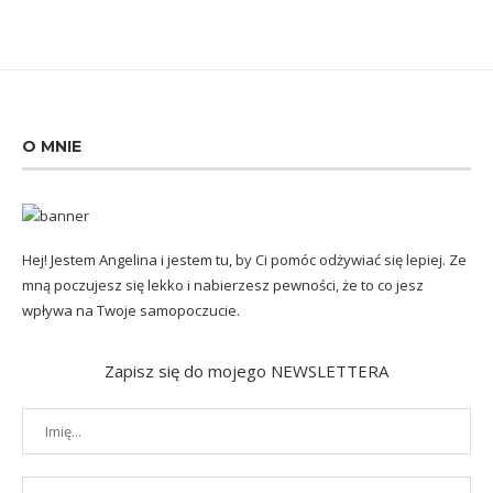
O MNIE
Hej! Jestem Angelina i jestem tu, by Ci pomóc odżywiać się lepiej. Ze
mną poczujesz się lekko i nabierzesz pewności, że to co jesz
wpływa na Twoje samopoczucie.
Zapisz się do mojego NEWSLETTERA