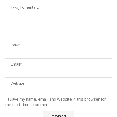
Save my name, email, and website in this browser for
the next time I comment.