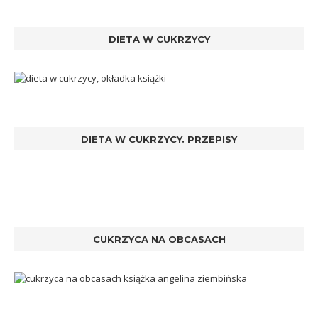
DIETA W CUKRZYCY
DIETA W CUKRZYCY. PRZEPISY
CUKRZYCA NA OBCASACH