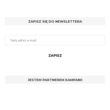
ZAPISZ SIĘ DO NEWSLETTERA
JESTEM PARTNEREM KAMPANII