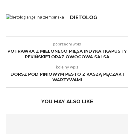
DIETOLOG
poprzedni wpis
POTRAWKA Z MIELONEGO MIĘSA INDYKA I KAPUSTY
PEKIŃSKIEJ ORAZ OWOCOWA SALSA
kolejny wpis
DORSZ POD PINIOWYM PESTO Z KASZĄ PĘCZAK I
WARZYWAMI
YOU MAY ALSO LIKE