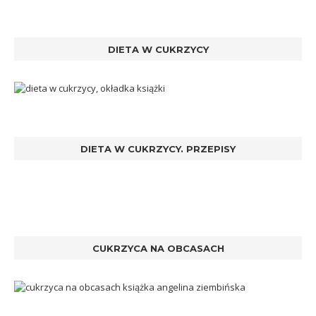
DIETA W CUKRZYCY
DIETA W CUKRZYCY. PRZEPISY
CUKRZYCA NA OBCASACH