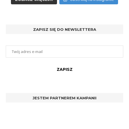
ZAPISZ SIĘ DO NEWSLETTERA
JESTEM PARTNEREM KAMPANII