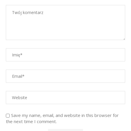
Save my name, email, and website in this browser for
the next time I comment.