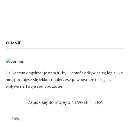
O MNIE
Hej! Jestem Angelina i jestem tu, by Ci pomóc odżywiać się lepiej. Ze
mną poczujesz się lekko i nabierzesz pewności, że to co jesz
wpływa na Twoje samopoczucie.
Zapisz się do mojego NEWSLETTERA