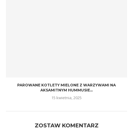
PAROWANE KOTLETY MIELONE Z WARZYWAMI NA
AKSAMITNYM HUMMUSIE...
15 kwietnia, 2025
ZOSTAW KOMENTARZ