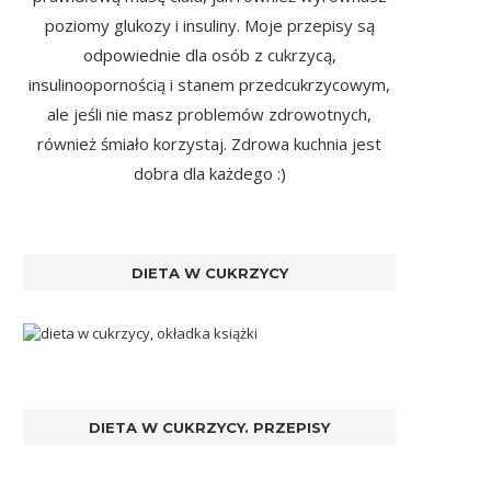
poziomy glukozy i insuliny. Moje przepisy są
odpowiednie dla osób z cukrzycą,
insulinoopornością i stanem przedcukrzycowym,
ale jeśli nie masz problemów zdrowotnych,
również śmiało korzystaj. Zdrowa kuchnia jest
dobra dla każdego :)
DIETA W CUKRZYCY
DIETA W CUKRZYCY. PRZEPISY