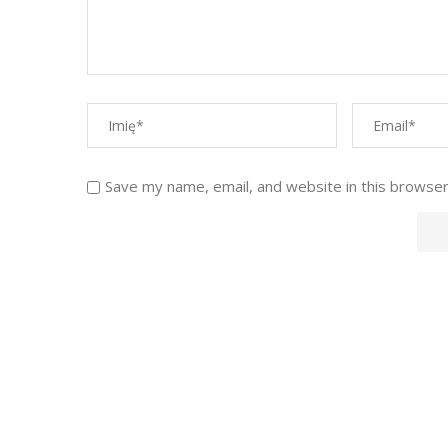
Save my name, email, and website in this browser