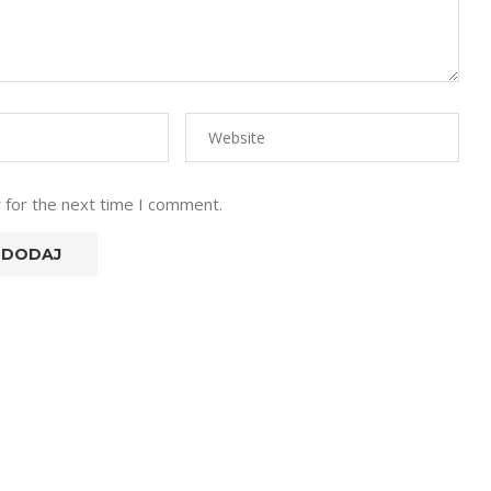
 for the next time I comment.