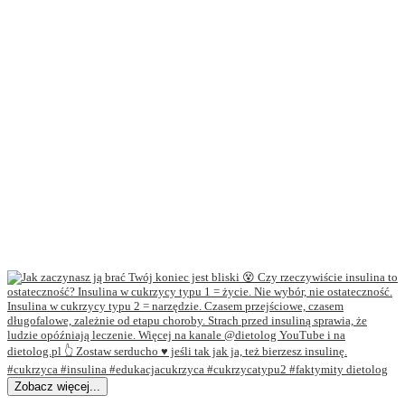
Zobacz więcej...