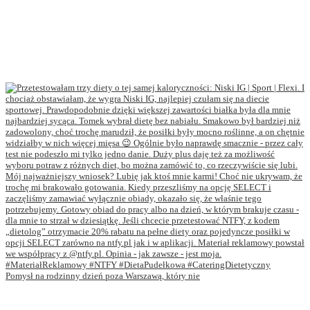
Pomysł na rodzinny dzień poza Warszawą, który nie