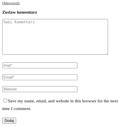
Odpowiedz
Zostaw komentarz
Save my name, email, and website in this browser for the next
time I comment.