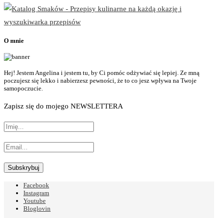
O mnie
Hej! Jestem Angelina i jestem tu, by Ci pomóc odżywiać się lepiej. Ze mną
poczujesz się lekko i nabierzesz pewności, że to co jesz wpływa na Twoje
samopoczucie.
Zapisz się do mojego NEWSLETTERA
Facebook
Instagram
Youtube
Bloglovin