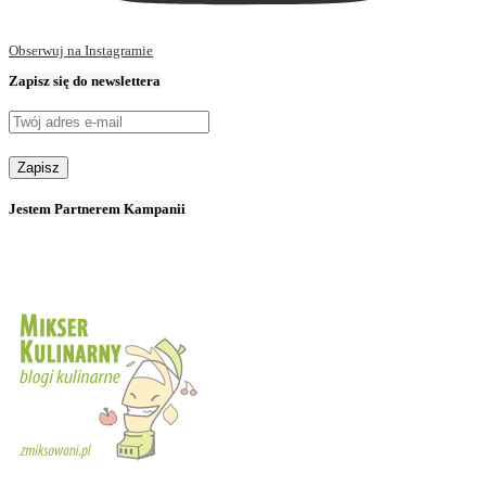
Obserwuj na Instagramie
Zapisz się do newslettera
Jestem Partnerem Kampanii