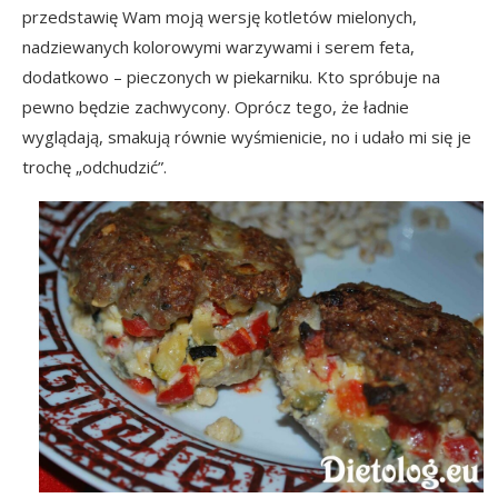
przedstawię Wam moją wersję kotletów mielonych,
nadziewanych kolorowymi warzywami i serem feta,
dodatkowo – pieczonych w piekarniku. Kto spróbuje na
pewno będzie zachwycony. Oprócz tego, że ładnie
wyglądają, smakują równie wyśmienicie, no i udało mi się je
trochę „odchudzić”.