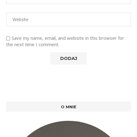
Save my name, email, and website in this browser for
the next time I comment.
O MNIE