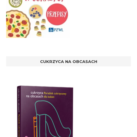
CUKRZYCA NA OBCASACH