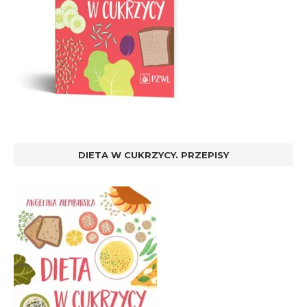
DIETA W CUKRZYCY. PRZEPISY