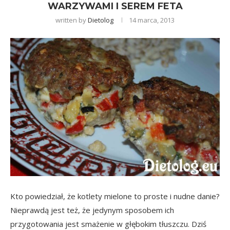
WARZYWAMI I SEREM FETA
written by
Dietolog
14 marca, 2013
Kto powiedział, że kotlety mielone to proste i nudne danie?
Nieprawdą jest też, że jedynym sposobem ich
przygotowania jest smażenie w głębokim tłuszczu. Dziś