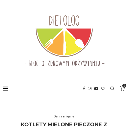
0
Dania mięsne
KOTLETY MIELONE PIECZONE Z