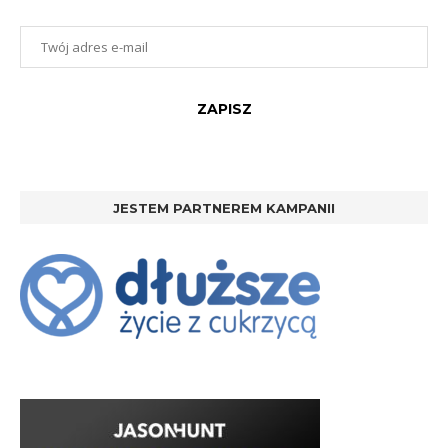
JESTEM PARTNEREM KAMPANII