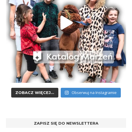
Obserwuj na Instagramie
ZOBACZ WIĘCEJ...
ZAPISZ SIĘ DO NEWSLETTERA