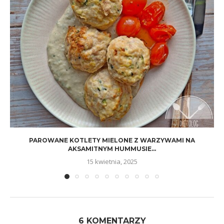
PAROWANE KOTLETY MIELONE Z WARZYWAMI NA
AKSAMITNYM HUMMUSIE...
15 kwietnia, 2025
6 KOMENTARZY