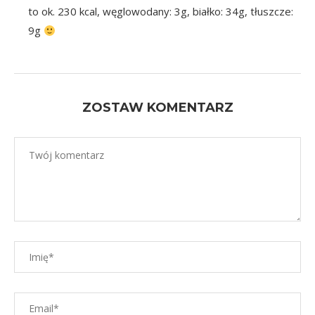
to ok. 230 kcal, węglowodany: 3g, białko: 34g, tłuszcze:
9g
ZOSTAW KOMENTARZ