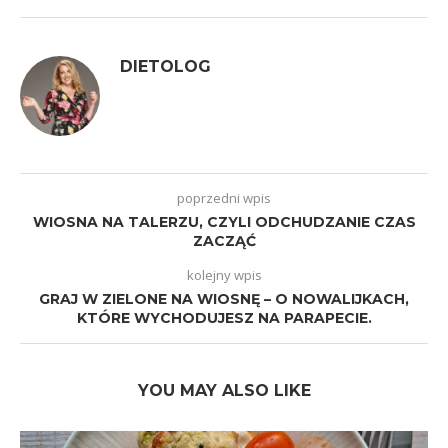
DIETOLOG
poprzedni wpis
WIOSNA NA TALERZU, CZYLI ODCHUDZANIE CZAS
ZACZĄĆ
kolejny wpis
GRAJ W ZIELONE NA WIOSNĘ – O NOWALIJKACH,
KTÓRE WYCHODUJESZ NA PARAPECIE.
YOU MAY ALSO LIKE