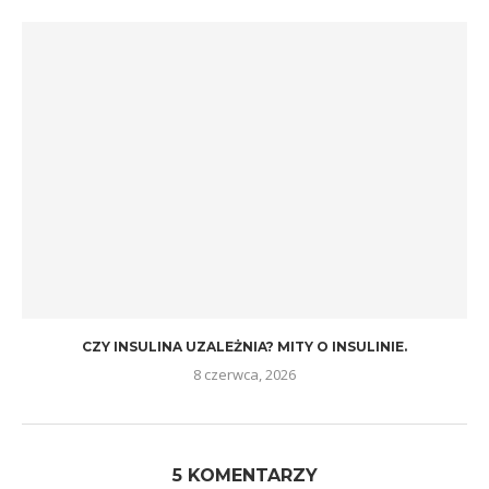
CZY INSULINA UZALEŻNIA? MITY O INSULINIE.
8 czerwca, 2026
5 KOMENTARZY