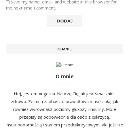
Save my name, email, and website in this browser for
the next time I comment.
O MNIE
O mnie
Hej, jestem Angelina. Nauczę Cię jak jeść smacznie i
zdrowo. Ze mną zadbasz o prawidłową masę ciała, jak
również wyrównasz poziomy glukozy i insuliny. Moje
przepisy są odpowiednie dla osób z cukrzycą,
insulinoopornością i stanem przedcukrzycowym, ale jeśli nie