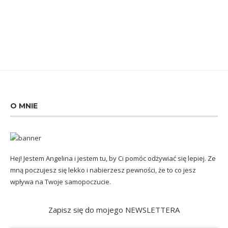
O MNIE
Hej! Jestem Angelina i jestem tu, by Ci pomóc odżywiać się lepiej. Ze
mną poczujesz się lekko i nabierzesz pewności, że to co jesz
wpływa na Twoje samopoczucie.
Zapisz się do mojego NEWSLETTERA