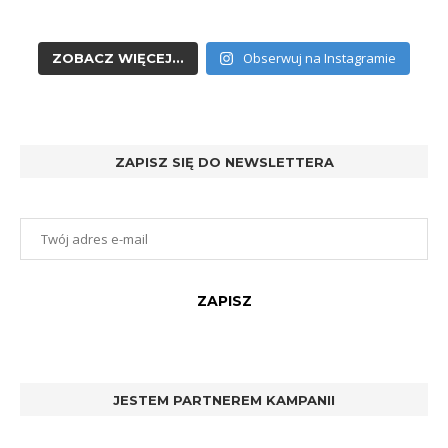
Obserwuj na Instagramie
ZOBACZ WIĘCEJ...
ZAPISZ SIĘ DO NEWSLETTERA
JESTEM PARTNEREM KAMPANII