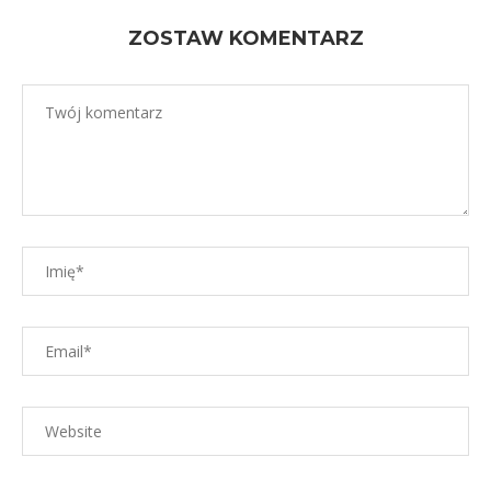
ZOSTAW KOMENTARZ