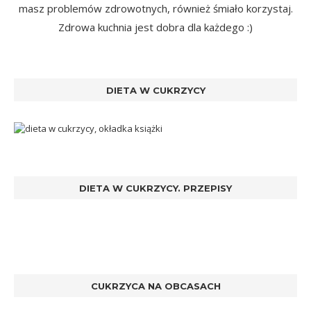
masz problemów zdrowotnych, również śmiało korzystaj.
Zdrowa kuchnia jest dobra dla każdego :)
DIETA W CUKRZYCY
DIETA W CUKRZYCY. PRZEPISY
CUKRZYCA NA OBCASACH