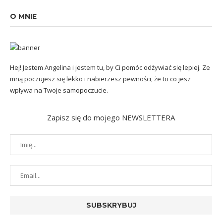
O MNIE
Hej! Jestem Angelina i jestem tu, by Ci pomóc odżywiać się lepiej. Ze
mną poczujesz się lekko i nabierzesz pewności, że to co jesz
wpływa na Twoje samopoczucie.
Zapisz się do mojego NEWSLETTERA