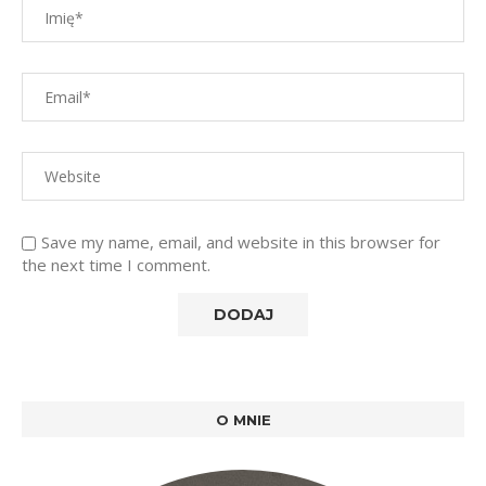
Save my name, email, and website in this browser for
the next time I comment.
O MNIE