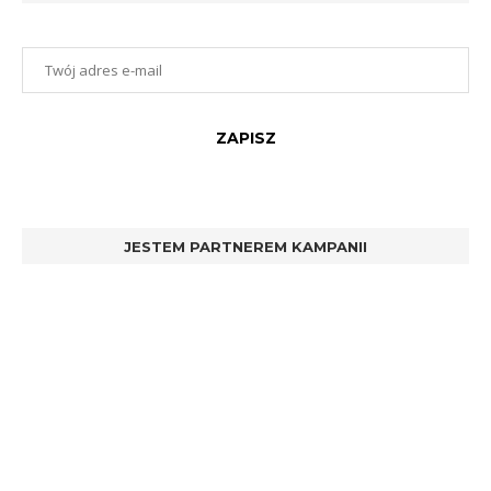
JESTEM PARTNEREM KAMPANII