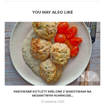
YOU MAY ALSO LIKE
PAROWANE KOTLETY MIELONE Z WARZYWAMI NA
AKSAMITNYM HUMMUSIE...
15 kwietnia, 2025