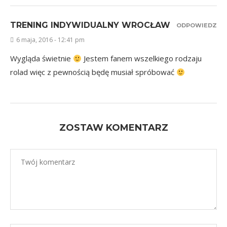
TRENING INDYWIDUALNY WROCŁAW
ODPOWIEDZ
6 maja, 2016 - 12:41 pm
Wygląda świetnie
Jestem fanem wszelkiego rodzaju
rolad więc z pewnością będę musiał spróbować
ZOSTAW KOMENTARZ