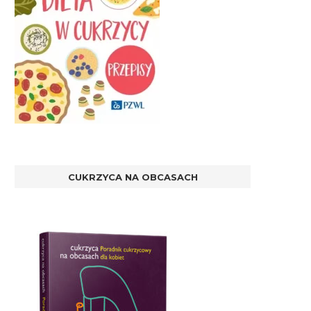
CUKRZYCA NA OBCASACH