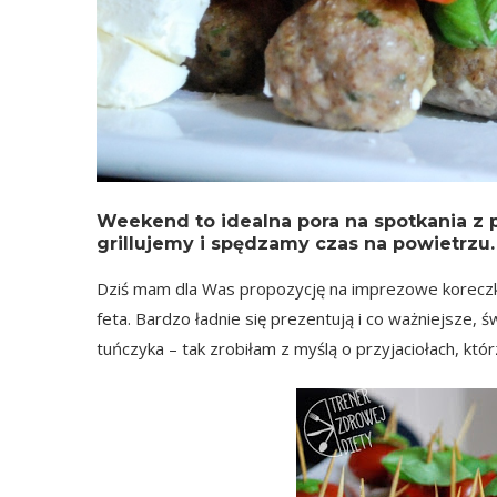
Weekend to idealna pora na spotkania z p
grillujemy i spędzamy czas na powietrzu.
Dziś mam dla Was propozycję na imprezowe koreczk
feta. Bardzo ładnie się prezentują i co ważniejsze,
tuńczyka – tak zrobiłam z myślą o przyjaciołach, któr