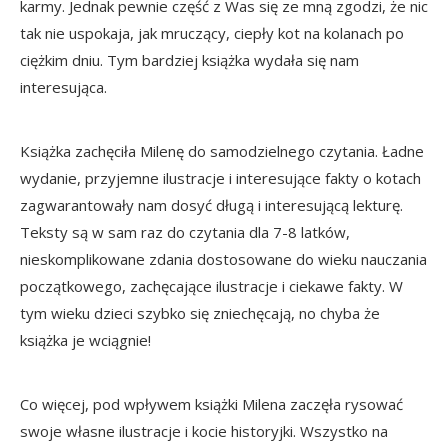
karmy. Jednak pewnie część z Was się ze mną zgodzi, że nic
tak nie uspokaja, jak mruczący, ciepły kot na kolanach po
ciężkim dniu. Tym bardziej książka wydała się nam
interesująca.
Książka zachęciła Milenę do samodzielnego czytania. Ładne
wydanie, przyjemne ilustracje i interesujące fakty o kotach
zagwarantowały nam dosyć długą i interesującą lekturę.
Teksty są w sam raz do czytania dla 7-8 latków,
nieskomplikowane zdania dostosowane do wieku nauczania
początkowego, zachęcające ilustracje i ciekawe fakty. W
tym wieku dzieci szybko się zniechęcają, no chyba że
książka je wciągnie!
Co więcej, pod wpływem książki Milena zaczęła rysować
swoje własne ilustracje i kocie historyjki. Wszystko na