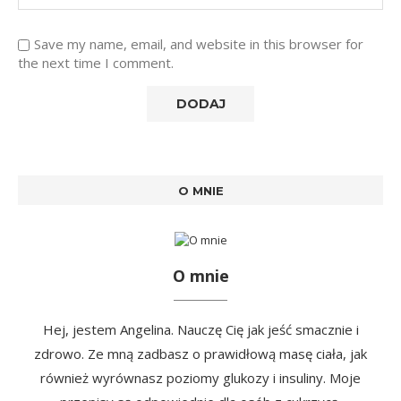
Save my name, email, and website in this browser for
the next time I comment.
O MNIE
O mnie
Hej, jestem Angelina. Nauczę Cię jak jeść smacznie i
zdrowo. Ze mną zadbasz o prawidłową masę ciała, jak
również wyrównasz poziomy glukozy i insuliny. Moje