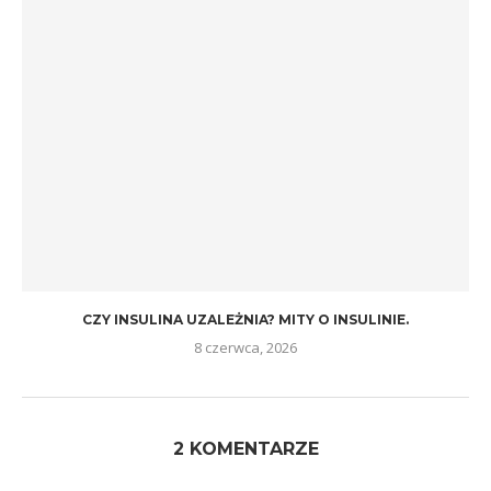
CZY INSULINA UZALEŻNIA? MITY O INSULINIE.
8 czerwca, 2026
2 KOMENTARZE