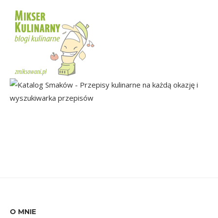
O MNIE