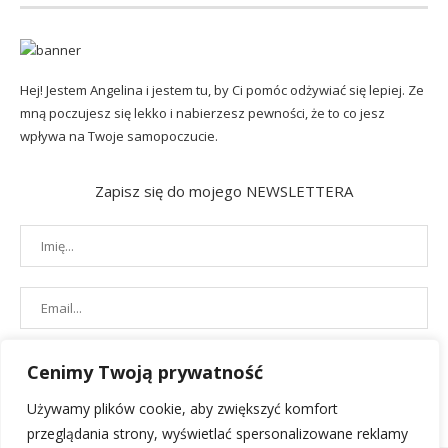
Hej! Jestem Angelina i jestem tu, by Ci pomóc odżywiać się lepiej. Ze
mną poczujesz się lekko i nabierzesz pewności, że to co jesz
wpływa na Twoje samopoczucie.
Zapisz się do mojego NEWSLETTERA
Cenimy Twoją prywatność
Używamy plików cookie, aby zwiększyć komfort
przeglądania strony, wyświetlać spersonalizowane reklamy