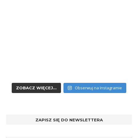
Obserwuj na Instagramie
ZOBACZ WIĘCEJ...
ZAPISZ SIĘ DO NEWSLETTERA