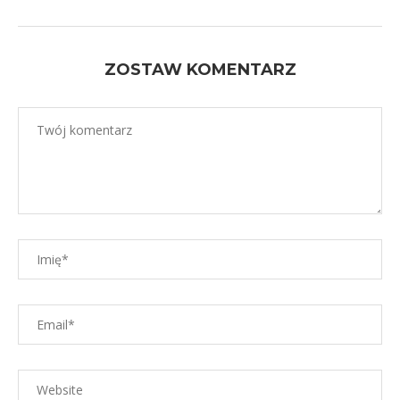
ZOSTAW KOMENTARZ