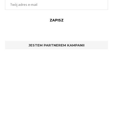
JESTEM PARTNEREM KAMPANII