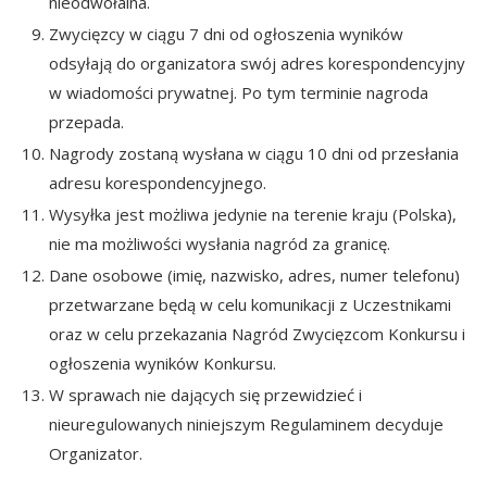
nieodwołalna.
Zwycięzcy w ciągu 7 dni od ogłoszenia wyników
odsyłają do organizatora swój adres korespondencyjny
w wiadomości prywatnej. Po tym terminie nagroda
przepada.
Nagrody zostaną wysłana w ciągu 10 dni od przesłania
adresu korespondencyjnego.
Wysyłka jest możliwa jedynie na terenie kraju (Polska),
nie ma możliwości wysłania nagród za granicę.
Dane osobowe (imię, nazwisko, adres, numer telefonu)
przetwarzane będą w celu komunikacji z Uczestnikami
oraz w celu przekazania Nagród Zwycięzcom Konkursu i
ogłoszenia wyników Konkursu.
W sprawach nie dających się przewidzieć i
nieuregulowanych niniejszym Regulaminem decyduje
Organizator.