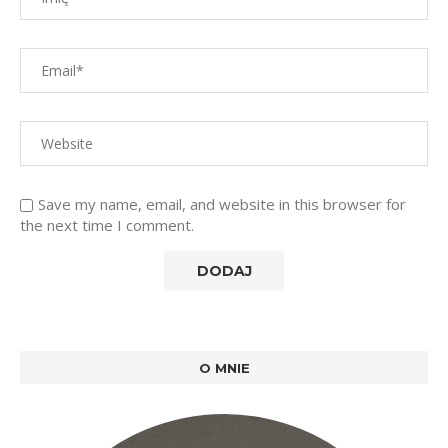
Save my name, email, and website in this browser for
the next time I comment.
O MNIE