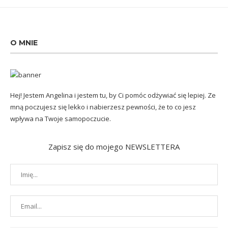
O MNIE
Hej! Jestem Angelina i jestem tu, by Ci pomóc odżywiać się lepiej. Ze
mną poczujesz się lekko i nabierzesz pewności, że to co jesz
wpływa na Twoje samopoczucie.
Zapisz się do mojego NEWSLETTERA