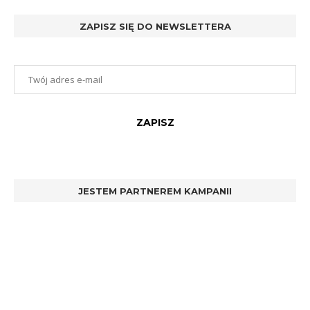
ZAPISZ SIĘ DO NEWSLETTERA
JESTEM PARTNEREM KAMPANII