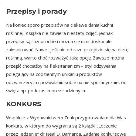
Przepisy i porady
Na koniec sporo przepisów na ciekawe dania kuchni
roślinnej. Książka nie zawiera niestety zdjęć, jednak
przepisy są różnorodne i można się nimi doskonale
zainspirować. Nawet jeśli nie od razu przejdzie się na dietę
roślinną, warto choć rozważyć taką opcję. Zawsze można
przejść chociażby na fleksitarianizm – styl odżywiania
polegający na codziennym unikaniu produktów
odzwierzęcych i pozwalaniu sobie na nie sporadycznie, od
święta np. podczas imprez rodzinnych.
KONKURS
Wspólnie z Wydawnictwem Znak przygotowałam dla Was
konkurs, w którym do wygrania są 2 książki
„Leczenie
przez jedzenie” dr Neal D. Barnarda
. Zadanie konkursowe